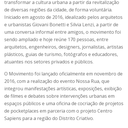
transformar a cultura urbana a partir da revitalização
de diversas regiões da cidade, de forma voluntária.
Iniciado em agosto de 2016, idealizado pelos arquitetos
e urbanistas Giovani Bonetti e Silvia Lenzi, a partir de
uma conversa informal entre amigos, o movimento foi
sendo ampliado e hoje reúne 170 pessoas, entre
arquitetos, engenheiros, designers, jornalistas, artistas
plásticos, guias de turismo, fotógrafos e educadores,
atuantes nos setores privados e públicos.
O Movimento foi lançado oficialmente em novembro de
2016, com a realização do evento Nossa Rua, que
integrou manifestações artísticas, exposições, exibição
de filmes e debates sobre intervenções urbanas em
espaços públicos e uma oficina de cocriação de projetos
de pocketplaces em parceria com o projeto Centro
Sapiens para a região do Distrito Criativo.