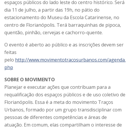
espaços públicos do lado leste do centro histórico. Será
dia 11 de julho, a partir das 19h, no pátio do
estacionamento do Museu da Escola Catarinense, no
centro de Florianópolis. Terá barraquinhas de pipoca,
quentão, pinhão, cervejas e cachorro-quente.
O evento é aberto ao público e as inscrições devem ser
feitas
pelo
http://www.movimentotracosurbanos.com/agenda.
php
SOBRE O MOVIMENTO
Planejar e executar ações que contribuam para a
requalificação dos espaços públicos e de uso coletivo de
Florianópolis. Essa é a meta do movimento Traços
Urbanos, formado por um grupo transdisciplinar com
pessoas de diferentes competências e áreas de
atuação. Em comum, elas compartilham o interesse de