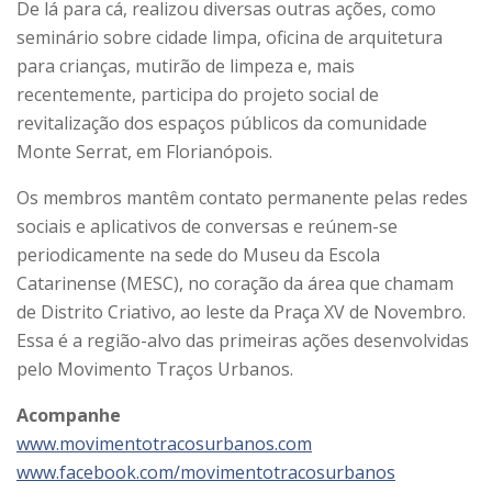
De lá para cá, realizou diversas outras ações, como
seminário sobre cidade limpa, oficina de arquitetura
para crianças, mutirão de limpeza e, mais
recentemente, participa do projeto social de
revitalização dos espaços públicos da comunidade
Monte Serrat, em Florianópois.
Os membros mantêm contato permanente pelas redes
sociais e aplicativos de conversas e reúnem-se
periodicamente na sede do Museu da Escola
Catarinense (MESC), no coração da área que chamam
de Distrito Criativo, ao leste da Praça XV de Novembro.
Essa é a região-alvo das primeiras ações desenvolvidas
pelo Movimento Traços Urbanos.
Acompanhe
www.movimentotracosurbanos.com
www.facebook.com/movimentotracosurbanos