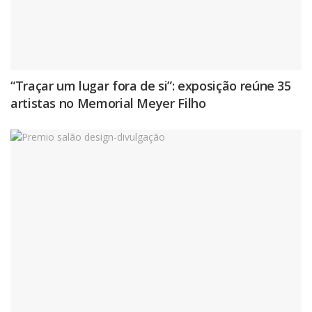
“Traçar um lugar fora de si”: exposição reúne 35
artistas no Memorial Meyer Filho