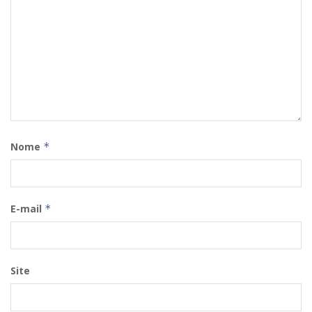
Nome
*
E-mail
*
Site