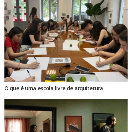
O que é uma escola livre de arquitetura