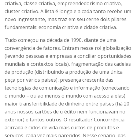
criativa, classe criativa, empreendedorismo criativo,
cluster criativo. A lista é longa e a cada tanto recebe um
novo ingressante, mas traz em seu cerne dois pilares
fundamentais: economia criativa e cidade criativa.
Tudo começou na década de 1990, diante de uma
convergência de fatores. Entram nesse rol globalização
(levando pessoas e empresas a conciliar oportunidades
mundiais e contextos locais), fragmentação das cadeias
de produção (distribuindo a produção de uma única
peça por vários países), presença crescente das
tecnologias de comunicação e informação (conectando
o mundo – ou ao menos o mundo com acesso a elas),
maior transferibilidade de dinheiro entre países (há 20
anos nossos cartões de crédito nem funcionavam no
exterior) e tantos outros. O resultado? Concorrência
acirrada e ciclos de vida mais curtos de produtos e
serviços, cada vez mais parecidos. Nesse cenário, das