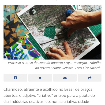
Processo criativo da capa do anuário ArqSC 7ª edição, trabalho
da artista Celaine Refosco. Foto Alex Girardi.
Charmoso, atraente e acolhido no Brasil de braços
abertos, o adjetivo “criativo” entrou para a pauta do
dia. Indústrias criativas, economia criativa, cidade