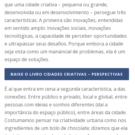
que uma cidade criativa – pequena ou grande,
desenvolvida ou em desenvolvimento – persegue três
características. A primeira são inovações, entendidas
em sentido amplo: inovações sociais, inovações
tecnológicas, a capacidade de perceber oportunidades
e ultrapassar seus desafios. Porque embora a cidade
seja vista como um manancial de problemas, ela é um
espaço de soluções.
BAIXE O LIVRO CIDADES CRIATIVAS – PERSPECTIVAS
É aí que entra em cena a segunda característica, a das
conexões. Entre público e privado, local e global, entre
pessoas com ideias e sonhos diferentes (daí a
importância do espaço público), entre áreas da cidade.
Costumamos pensar na criatividade urbana como nos
ingredientes de um bolo de chocolate; dizemos que ela