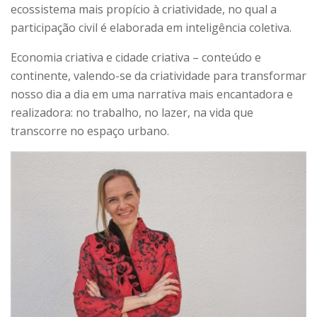
ecossistema mais propício à criatividade, no qual a
participação civil é elaborada em inteligência coletiva.
Economia criativa e cidade criativa – conteúdo e
continente, valendo-se da criatividade para transformar
nosso dia a dia em uma narrativa mais encantadora e
realizadora: no trabalho, no lazer, na vida que
transcorre no espaço urbano.