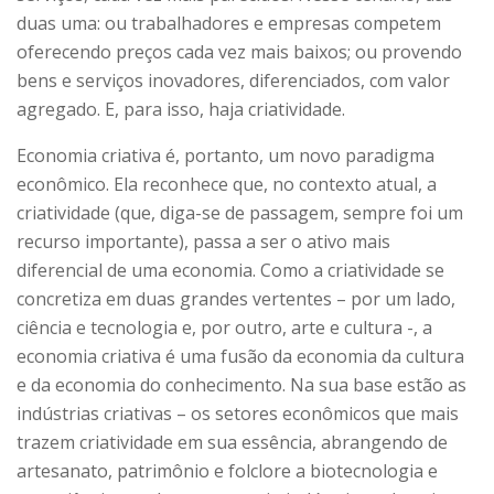
duas uma: ou trabalhadores e empresas competem
oferecendo preços cada vez mais baixos; ou provendo
bens e serviços inovadores, diferenciados, com valor
agregado. E, para isso, haja criatividade.
Economia criativa é, portanto, um novo paradigma
econômico. Ela reconhece que, no contexto atual, a
criatividade (que, diga-se de passagem, sempre foi um
recurso importante), passa a ser o ativo mais
diferencial de uma economia. Como a criatividade se
concretiza em duas grandes vertentes – por um lado,
ciência e tecnologia e, por outro, arte e cultura -, a
economia criativa é uma fusão da economia da cultura
e da economia do conhecimento. Na sua base estão as
indústrias criativas – os setores econômicos que mais
trazem criatividade em sua essência, abrangendo de
artesanato, patrimônio e folclore a biotecnologia e