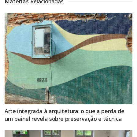
Matérias
Relacionadas
Arte integrada à arquitetura: o que a perda de
um painel revela sobre preservação e técnica