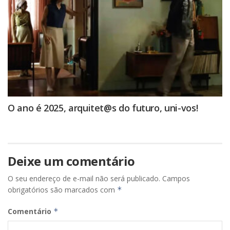
O ano é 2025, arquitet@s do futuro, uni-vos!
Deixe um comentário
O seu endereço de e-mail não será publicado.
Campos
obrigatórios são marcados com
*
Comentário
*