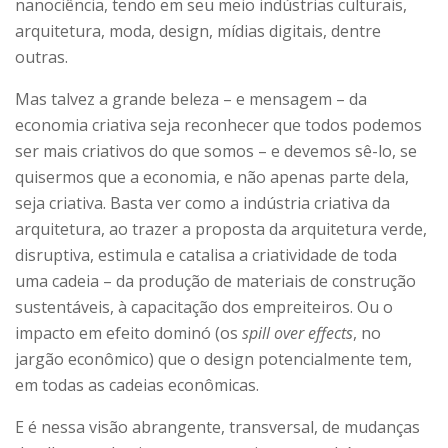
nanociência, tendo em seu meio indústrias culturais,
arquitetura, moda, design, mídias digitais, dentre
outras.
Mas talvez a grande beleza – e mensagem – da
economia criativa seja reconhecer que todos podemos
ser mais criativos do que somos – e devemos sê-lo, se
quisermos que a economia, e não apenas parte dela,
seja criativa. Basta ver como a indústria criativa da
arquitetura, ao trazer a proposta da arquitetura verde,
disruptiva, estimula e catalisa a criatividade de toda
uma cadeia – da produção de materiais de construção
sustentáveis, à capacitação dos empreiteiros. Ou o
impacto em efeito dominó (os
spill over effects
, no
jargão econômico) que o design potencialmente tem,
em todas as cadeias econômicas.
E é nessa visão abrangente, transversal, de mudanças