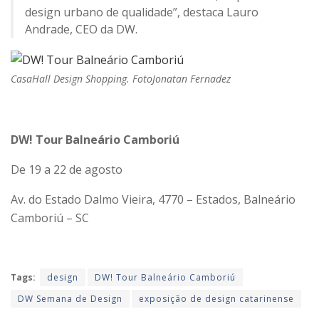
design urbano de qualidade”, destaca Lauro
Andrade, CEO da DW.
CasaHall Design Shopping. FotoJonatan Fernadez
DW! Tour Balneário Camboriú
De 19 a 22 de agosto
Av. do Estado Dalmo Vieira, 4770 – Estados, Balneário
Camboriú – SC
Tags:
design
DW! Tour Balneário Camboriú
DW Semana de Design
exposição de design catarinense