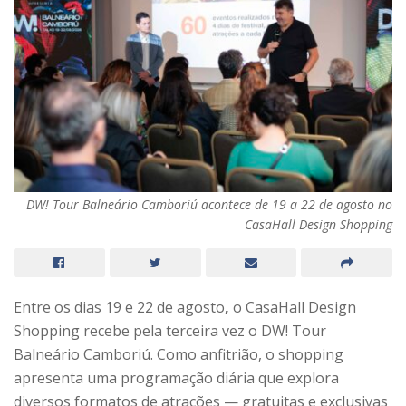
DW! Tour Balneário Camboriú acontece de 19 a 22 de agosto no
CasaHall Design Shopping
Entre os dias
19 e 22 de agosto
,
o
CasaHall Design
Shopping
recebe pela terceira vez o
DW! Tour
Balneário Camboriú
. Como anfitrião, o shopping
apresenta uma programação diária que explora
diversos formatos de atrações — gratuitas e exclusivas