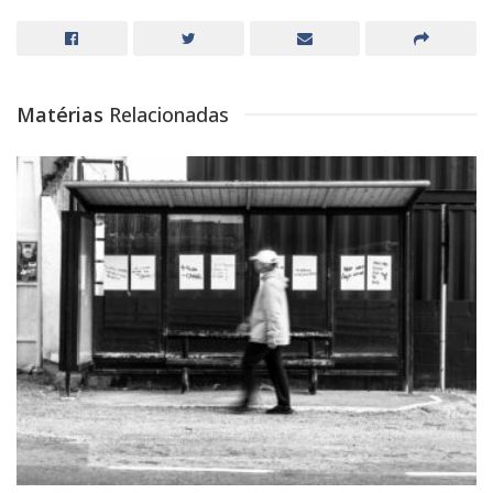
Matérias
Relacionadas