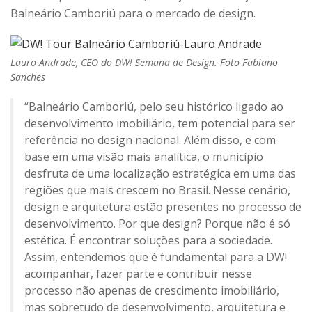
Balneário Camboriú para o mercado de design.
Lauro Andrade, CEO do DW! Semana de Design. Foto Fabiano
Sanches
“Balneário Camboriú, pelo seu histórico ligado ao
desenvolvimento imobiliário, tem potencial para ser
referência no design nacional. Além disso, e com
base em uma visão mais analítica, o município
desfruta de uma localização estratégica em uma das
regiões que mais crescem no Brasil. Nesse cenário,
design e arquitetura estão presentes no processo de
desenvolvimento. Por que design? Porque não é só
estética. É encontrar soluções para a sociedade.
Assim, entendemos que é fundamental para a DW!
acompanhar, fazer parte e contribuir nesse
processo não apenas de crescimento imobiliário,
mas sobretudo de desenvolvimento, arquitetura e