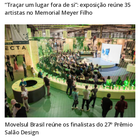
“Traçar um lugar fora de si”: exposição reúne 35
artistas no Memorial Meyer Filho
Movelsul Brasil reúne os finalistas do 27º Prêmio
Salão Design