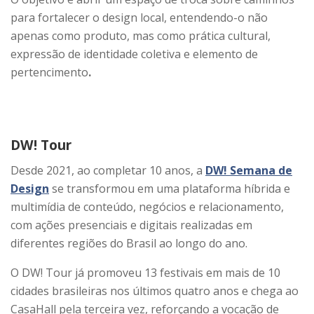
para fortalecer o design local, entendendo-o não
apenas como produto, mas como
prática cultural,
expressão de identidade coletiva e elemento de
pertencimento
.
DW! Tour
Desde 2021, ao completar 10 anos, a
DW! Semana de
Design
se transformou em uma plataforma híbrida e
multimídia de conteúdo, negócios e relacionamento,
com ações presenciais e digitais realizadas em
diferentes regiões do Brasil ao longo do ano.
O DW! Tour já promoveu 13 festivais em mais de 10
cidades brasileiras nos últimos quatro anos e chega ao
CasaHall pela terceira vez, reforçando a vocação de