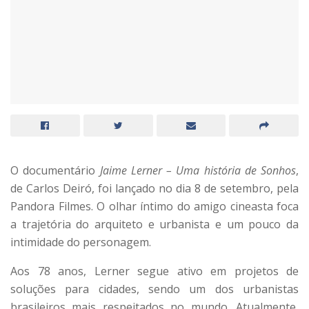
O documentário
Jaime Lerner – Uma história de Sonhos
,
de Carlos Deiró, foi lançado no dia 8 de setembro, pela
Pandora Filmes. O olhar íntimo do amigo cineasta foca
a trajetória do arquiteto e urbanista e um pouco da
intimidade do personagem.
Aos 78 anos, Lerner segue ativo em projetos de
soluções para cidades, sendo um dos urbanistas
brasileiros mais respeitados no mundo. Atualmente,