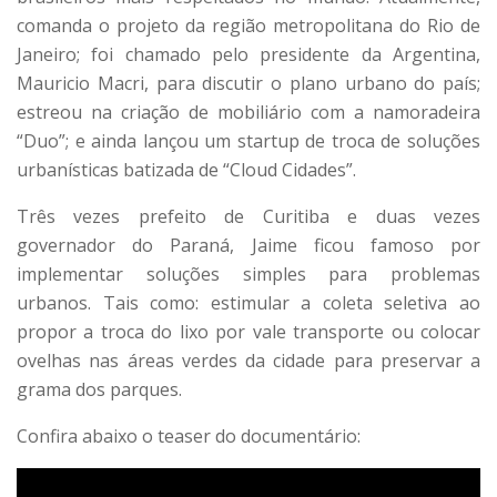
comanda o projeto da região metropolitana do Rio de
Janeiro; foi chamado pelo presidente da Argentina,
Mauricio Macri, para discutir o plano urbano do país;
estreou na criação de mobiliário com a namoradeira
“Duo”; e ainda lançou um startup de troca de soluções
urbanísticas batizada de “Cloud Cidades”.
Três vezes prefeito de Curitiba e duas vezes
governador do Paraná, Jaime ficou famoso por
implementar soluções simples para problemas
urbanos. Tais como: estimular a coleta seletiva ao
propor a troca do lixo por vale transporte ou colocar
ovelhas nas áreas verdes da cidade para preservar a
grama dos parques.
Confira abaixo o teaser do documentário: