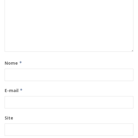
Nome
*
E-mail
*
Site