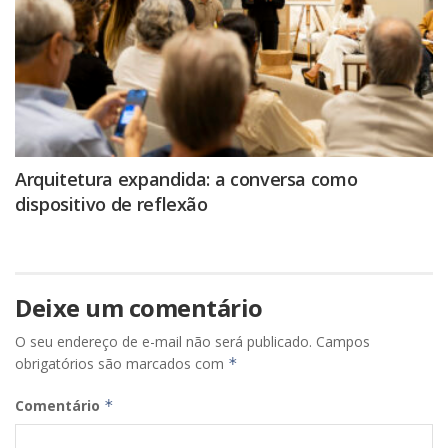
Arquitetura expandida: a conversa como
dispositivo de reflexão
Deixe um comentário
O seu endereço de e-mail não será publicado.
Campos
obrigatórios são marcados com
*
Comentário
*