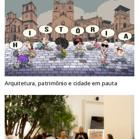
Arquitetura, patrimônio e cidade em pauta