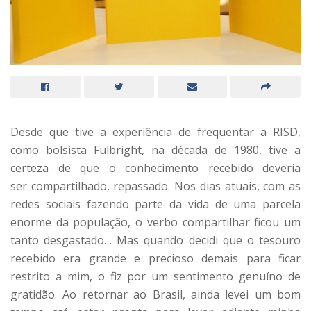
Desde que tive a experiência de frequentar a RISD,
como bolsista Fulbright, na década de 1980, tive a
certeza de que o conhecimento recebido deveria
ser compartilhado, repassado. Nos dias atuais, com as
redes sociais fazendo parte da vida de uma parcela
enorme da população, o verbo compartilhar ficou um
tanto desgastado… Mas quando decidi que o tesouro
recebido era grande e precioso demais para ficar
restrito a mim, o fiz por um sentimento genuíno de
gratidão. Ao retornar ao Brasil, ainda levei um bom