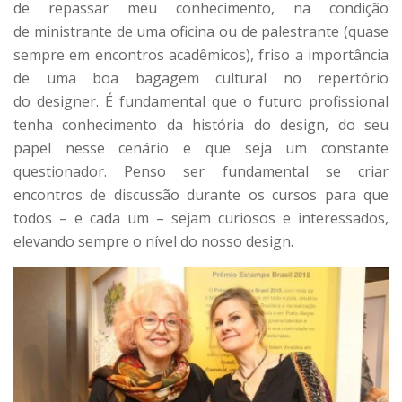
de repassar meu conhecimento, na condição
de ministrante de uma oficina ou de palestrante (quase
sempre em encontros acadêmicos), friso a importância
de uma boa bagagem cultural no repertório
do designer. É fundamental que o futuro profissional
tenha conhecimento da história do design, do seu
papel nesse cenário e que seja um constante
questionador. Penso ser fundamental se criar
encontros de discussão durante os cursos para que
todos – e cada um – sejam curiosos e interessados,
elevando sempre o nível do nosso design.