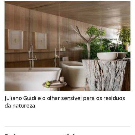
Juliano Guidi e o olhar sensível para os resíduos
da natureza