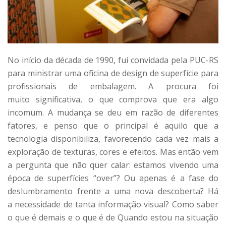
No início da década de 1990, fui convidada pela PUC-RS
para ministrar uma oficina de design de superfície para
profissionais de embalagem. A procura foi
muito significativa, o que comprova que era algo
incomum. A mudança se deu em razão de diferentes
fatores, e penso que o principal é aquilo que a
tecnologia disponibiliza, favorecendo cada vez mais a
exploração de texturas, cores e efeitos. Mas então vem
a pergunta que não quer calar: estamos vivendo uma
época de superfícies “over”? Ou apenas é a fase do
deslumbramento frente a uma nova descoberta? Há
a necessidade de tanta informação visual? Como saber
o que é demais e o que é de Quando estou na situação