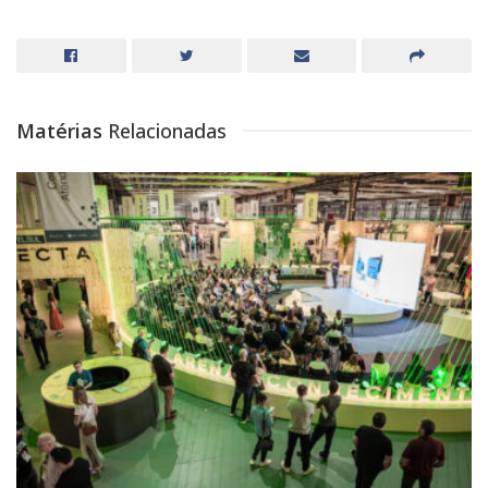
Matérias
Relacionadas