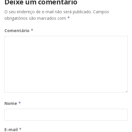
Deixe um comentário
O seu endereço de e-mail não será publicado.
Campos
obrigatórios são marcados com
*
Comentário
*
Nome
*
E-mail
*