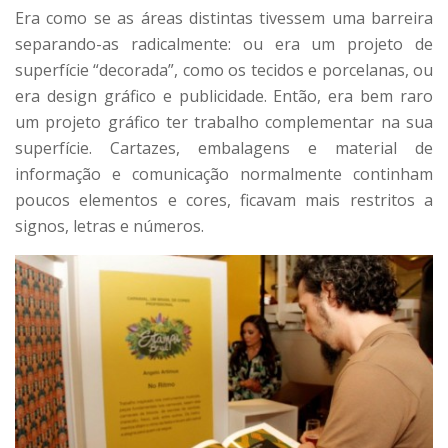
Era como se as áreas distintas tivessem uma barreira
separando-as radicalmente: ou era um projeto de
superfície “decorada”, como os tecidos e porcelanas, ou
era design gráfico e publicidade. Então, era bem raro
um projeto gráfico ter trabalho complementar na sua
superfície. Cartazes, embalagens e material de
informação e comunicação normalmente continham
poucos elementos e cores, ficavam mais restritos a
signos, letras e números.