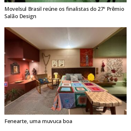
Movelsul Brasil reúne os finalistas do 27º Prêmio
Salão Design
Fenearte, uma muvuca boa