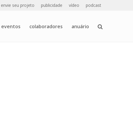
envie seu projeto
publicidade
vídeo
podcast
eventos
colaboradores
anuário