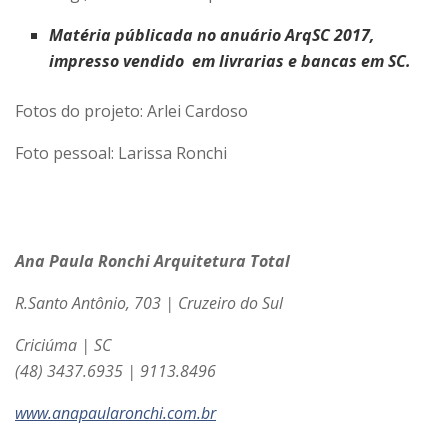
Matéria públicada no anuário ArqSC 2017,
impresso vendido em livrarias e bancas em SC.
Fotos do projeto: Arlei Cardoso
Foto pessoal: Larissa Ronchi
Ana Paula Ronchi Arquitetura Total
R.Santo Antônio, 703 | Cruzeiro do Sul
Criciúma | SC
(48) 3437.6935 | 9113.8496
www.anapaularonchi.com.br