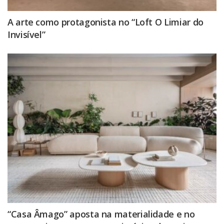
A arte como protagonista no “Loft O Limiar do
Invisível”
“Casa Âmago” aposta na materialidade e no