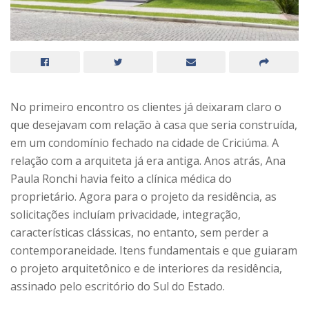
No primeiro encontro os clientes já deixaram claro o
que desejavam com relação à casa que seria construída,
em um condomínio fechado na cidade de Criciúma. A
relação com a arquiteta já era antiga. Anos atrás, Ana
Paula Ronchi havia feito a clínica médica do
proprietário. Agora para o projeto da residência, as
solicitações incluíam privacidade, integração,
características clássicas, no entanto, sem perder a
contemporaneidade. Itens fundamentais e que guiaram
o projeto arquitetônico e de interiores da residência,
assinado pelo escritório do Sul do Estado.