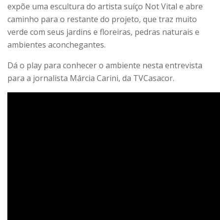
expõe uma escultura do artista suíço Not Vital e abre
caminho para o restante do projeto, que traz muito
verde com seus jardins e floreiras, pedras naturais e
ambientes aconchegantes.
Dá o play para conhecer o ambiente nesta entrevista
para a jornalista Márcia Carini, da TVCasacor.