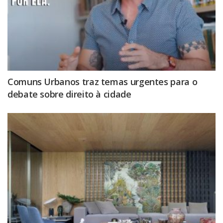
Comuns Urbanos traz temas urgentes para o
debate sobre direito à cidade