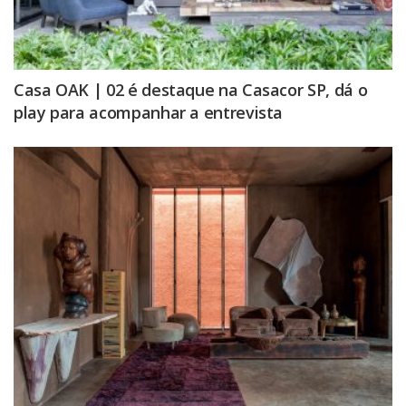
Casa OAK | 02 é destaque na Casacor SP, dá o
play para acompanhar a entrevista