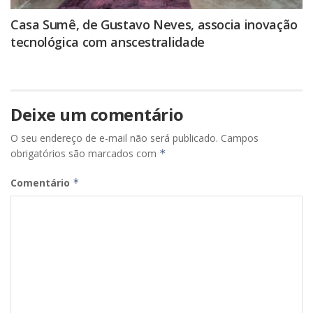
Casa Sumê, de Gustavo Neves, associa inovação
tecnológica com anscestralidade
Deixe um comentário
O seu endereço de e-mail não será publicado.
Campos
obrigatórios são marcados com
*
Comentário
*