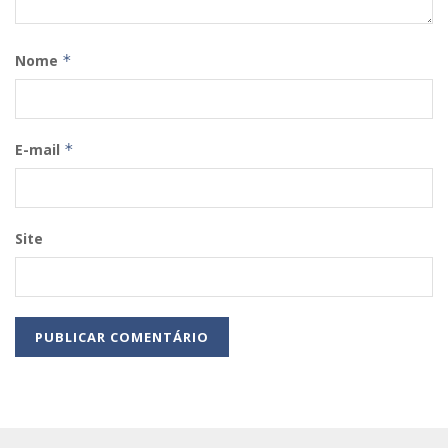
Nome
*
E-mail
*
Site