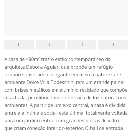
A casa de 480m² traz o estilo contemporâneo da
arquiteta Débora Aguiar, que propõe um refúgio
urbano sofisticado e elegante em meio à natureza. O
ambiente Dolce Villa Todeschini tem um grande painel
com brises metálicos em alumínio reciclado que compõe
a fachada, permitindo maior entrada de luz natural nos
ambientes. A partir de um eixo central, a casa é dividida
entre ala íntima e social, esta última, totalmente voltada
para um jardim central com grandes portas de vidro
que criam conexão interior-exterior. O hall de entrada