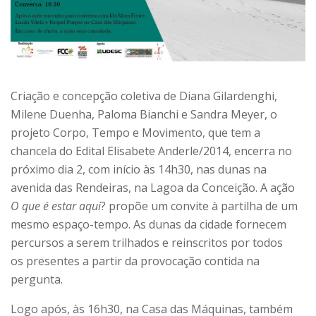
Criação e concepção coletiva de Diana Gilardenghi,
Milene Duenha, Paloma Bianchi e Sandra Meyer, o
projeto Corpo, Tempo e Movimento, que tem a
chancela do Edital Elisabete Anderle/2014, encerra no
próximo dia 2, com início às 14h30, nas dunas na
avenida das Rendeiras, na Lagoa da Conceição. A ação
O que é estar aqui
? propõe um convite à partilha de um
mesmo espaço-tempo. As dunas da cidade fornecem
percursos a serem trilhados e reinscritos por todos
os presentes a partir da provocação contida na
pergunta.
Logo após, às 16h30, na Casa das Máquinas, também