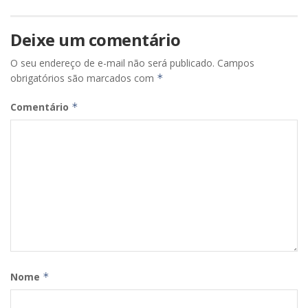
Deixe um comentário
O seu endereço de e-mail não será publicado.
Campos
obrigatórios são marcados com
*
Comentário
*
Nome
*