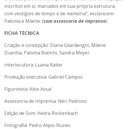
inscritos em si, marcados em sua própria estrutura,
com vestígios de tempo e de memória”, esclarecem
Paloma e Milene. (
com assessoria de imprensa
)
FICHA TÉCNICA
Criação e concepção: Diana Gilardenghi, Milene
Duenha, Paloma Bianchi, Sandra Meyer
Interlocutora: Luana Raiter
Produção executiva: Gabriel Campos
Figurinista: Alice Assal
Assessoria de Imprensa: Néri Pedroso
Edição de Som: Hedra Rockenbach
Fotografia: Pedro Alípio Nunes