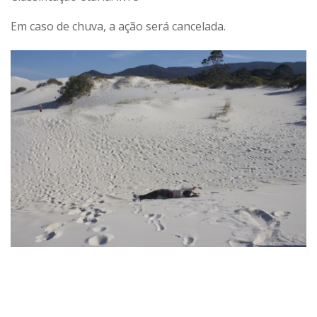
Em caso de chuva, a ação será cancelada.