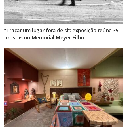
“Traçar um lugar fora de si”: exposição reúne 35
artistas no Memorial Meyer Filho