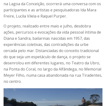
na Lagoa da Conceição, ocorrerá uma conversa com os
participantes e as artistas e pesquisadoras Ida Mara
Freire, Lucila Vilela e Raquel Purper.
O projeto, realizado entre maio e julho, desdobra
ações, percursos e evocações da vida pessoal íntima de
Diana e Sandra, bailarinas nascidas em 1957, das
experiências coletivas, das contradições da urbe
cercada pelo mar. Distanciadas do conceito tradicional
do que seja um espetáculo de dança, o projeto se
desenrolou em diferentes lugares, no Teatro da Ubro,
na Ponta do Coral, no largo da Alfândega, no Memorial
Meyer Filho, numa casa abandonada na rua Tiradentes,
no centro.