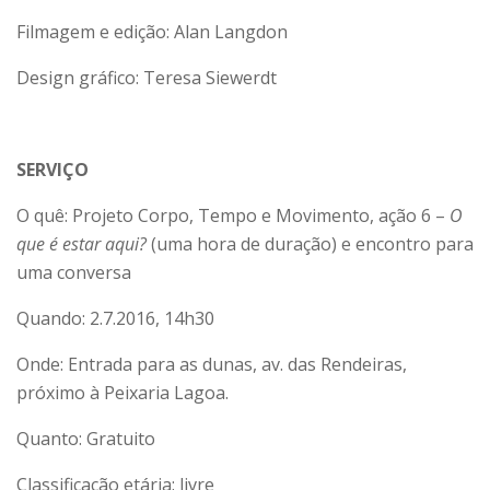
Filmagem e edição: Alan Langdon
Design gráfico: Teresa Siewerdt
SERVIÇO
O quê: Projeto Corpo, Tempo e Movimento, ação 6 –
O
que é estar aqui?
(uma hora de duração) e encontro para
uma conversa
Quando: 2.7.2016, 14h30
Onde: Entrada para as dunas, av. das Rendeiras,
próximo à Peixaria Lagoa.
Quanto: Gratuito
Classificação etária: livre