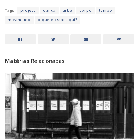
Tags:
projeto
dança
urbe
corpo
tempo
movimento
o que é estar aqui?
Matérias
Relacionadas