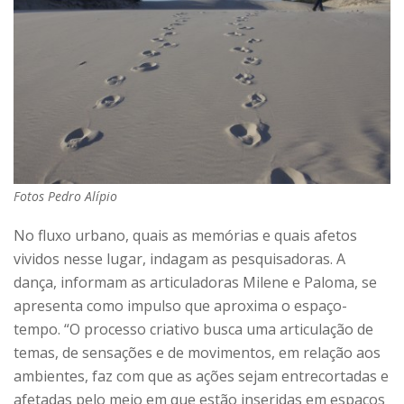
Fotos Pedro Alípio
No fluxo urbano, quais as memórias e quais afetos
vividos nesse lugar, indagam as pesquisadoras. A
dança, informam as articuladoras Milene e Paloma, se
apresenta como impulso que aproxima o espaço-
tempo. “O processo criativo busca uma articulação de
temas, de sensações e de movimentos, em relação aos
ambientes, faz com que as ações sejam entrecortadas e
afetadas pelo meio em que estão inseridas em espaços