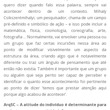
quero dizer quando falo essa palavra, sempre vai
acontecer dentro de um contexto. Mihaly
Csikszentmihalyi, um pesquisador, chama de um campo
pré-definido e simbólico de ação – e isso pode incluir a
matemática, física, cosmologia, coreografia, arte,
fotografia … Normalmente, vai envolver uma pessoa ou
um grupo que faz certas incursões nessa área ao
ponto de modificar visivelmente um aspecto da
estrutura da área, criando algo que é notavelmente
diferente ou traz um ângulo de pensamento que até
então não existia. Também é importante que um grupo
ou alguém que seja perito ser capaz de perceber e
identificar o quanto esse acontecimento foi pertinente
ao ponto de dizer ‘temos que prestar atenção aqui
porque algo acabou de acontecer’.
ArqSC – A atitude do indivíduo é determinante para