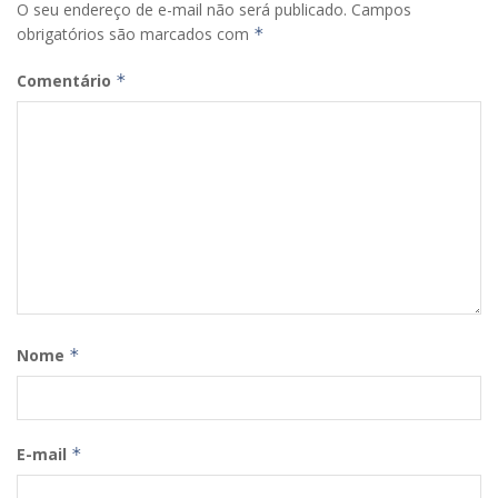
O seu endereço de e-mail não será publicado.
Campos
obrigatórios são marcados com
*
Comentário
*
Nome
*
E-mail
*