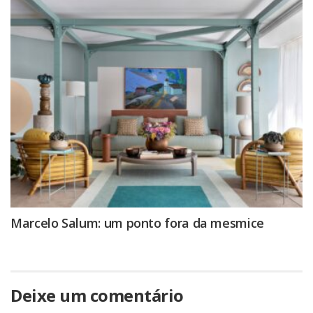
Marcelo Salum: um ponto fora da mesmice
Deixe um comentário