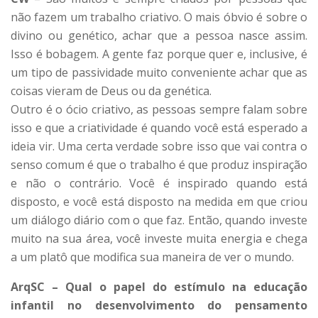
não fazem um trabalho criativo. O mais óbvio é sobre o
divino ou genético, achar que a pessoa nasce assim.
Isso é bobagem. A gente faz porque quer e, inclusive, é
um tipo de passividade muito conveniente achar que as
coisas vieram de Deus ou da genética.
Outro é o ócio criativo, as pessoas sempre falam sobre
isso e que a criatividade é quando você está esperado a
ideia vir. Uma certa verdade sobre isso que vai contra o
senso comum é que o trabalho é que produz inspiração
e não o contrário. Você é inspirado quando está
disposto, e você está disposto na medida em que criou
um diálogo diário com o que faz. Então, quando investe
muito na sua área, você investe muita energia e chega
a um platô que modifica sua maneira de ver o mundo.
ArqSC – Qual o papel do estímulo na educação
infantil no desenvolvimento do pensamento