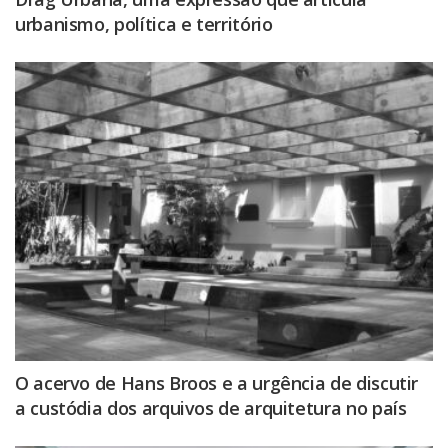
urbanismo, política e território
O acervo de Hans Broos e a urgência de discutir
a custódia dos arquivos de arquitetura no país