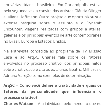
em várias cidades brasileiras. Em Florianópolis, esteve
pela segunda vez a convite das artistas Gláucia Olinger
e Juliana Hoffmann. Outro projeto que oportunizou sua
extensa pesquisa sobre o assunto é o Dynamic
Encounter, viagens realizadas com grupos a ateliês,
galerias e os principais eventos de arte contemporânea
no Brasil, Europa e Estados Unidos.
Na entrevista concedida ao programa de TV Missão
Casa e ao ArqSC, Charles fala sobre os fatores
envolvidos no processo criativo, dos principais mitos
sobre criatividade e cita as ex-alunas Beatriz Milhazes e
Adriana Varejão como exemplos de determinação.
ArqSC – Como você define a criatividade e quais os
fatores da personalidade que influenciam o
processo criativo?
Charles Watson
– A criatividade, pelo menos o que eu