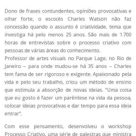
Dono de frases contundentes, opiniões provocativas e
olhar forte, o escocês Charles Watson não faz
concessão quando o assunto é criatividade, tema que
investiga há pelo menos 25 anos. São mais de 1.700
horas de entrevistas sobre o processo criativo com
pessoas de várias áreas do conhecimento.
Professor de artes visuais no Parque Lage, no Rio de
Janeiro – para onde mudou-se há 35 anos – Charles
tem fama de ser rigoroso e exigente. Apaixonado pela
vida e pelo seu trabalho, criou um método de ensino
que estimula a absorção de novas ideias. “Uma coisa
que eu gosto é fazer um parêntese na vida da pessoa,
colocar ideias provocativas e dar tempo para essa ideia
entrar”.
Com esse pensamento, desenvolveu o workshop
Processo Criativo, uma série de palestras que ministra