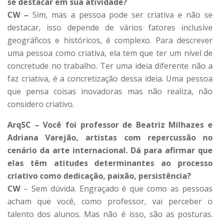
se destacar em sua atividade?
CW –
Sim, mas a pessoa pode ser criativa e não se
destacar, isso depende de vários fatores inclusive
geográficos e históricos, é complexo. Para descrever
uma pessoa como criativa, ela tem que ter um nível de
concretude no trabalho. Ter uma ideia diferente não a
faz criativa, é a concretização dessa ideia. Uma pessoa
que pensa coisas inovadoras mas não realiza, não
considero criativo.
ArqSC – Você foi professor de Beatriz Milhazes e
Adriana Varejão, artistas com repercussão no
cenário da arte internacional. Dá para afirmar que
elas têm atitudes determinantes ao processo
criativo como dedicação, paixão, persistência?
CW
– Sem dúvida. Engraçado é que como as pessoas
acham que você, como professor, vai perceber o
talento dos alunos. Mas não é isso, são as posturas.