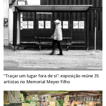
“Traçar um lugar fora de si”: exposição reúne 35
artistas no Memorial Meyer Filho