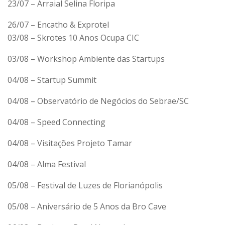
23/07 – Arraial Selina Floripa
26/07 – Encatho & Exprotel
03/08 – Skrotes 10 Anos Ocupa CIC
03/08 – Workshop Ambiente das Startups
04/08 – Startup Summit
04/08 – Observatório de Negócios do Sebrae/SC
04/08 – Speed Connecting
04/08 – Visitações Projeto Tamar
04/08 – Alma Festival
05/08 – Festival de Luzes de Florianópolis
05/08 – Aniversário de 5 Anos da Bro Cave