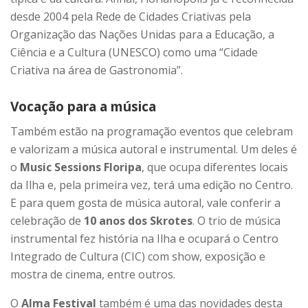
desde 2004 pela Rede de Cidades Criativas pela
Organização das Nações Unidas para a Educação, a
Ciência e a Cultura (UNESCO) como uma “Cidade
Criativa na área de Gastronomia”.
Vocação para a música
Também estão na programação eventos que celebram
e valorizam a música autoral e instrumental. Um deles é
o
Music Sessions Floripa
, que ocupa diferentes locais
da Ilha e, pela primeira vez, terá uma edição no Centro.
E para quem gosta de música autoral, vale conferir a
celebração de
10 anos dos Skrotes
. O trio de música
instrumental fez história na Ilha e ocupará o Centro
Integrado de Cultura (CIC) com show, exposição e
mostra de cinema, entre outros.
O
Alma Festival
também é uma das novidades desta