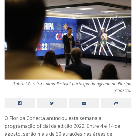
Gabriel Pereira - Alma Festival participa da agenda do Floripa
Conecta.
O Floripa Conecta anunciou esta semana a
programação oficial da edição 2022. Entre 4 e 14 de
agosto, serão mais de 30 atrações nas áreas de