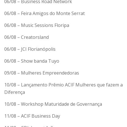
06/08 – Business Road Network
06/08 – Feira Amigos do Monte Serrat
06/08 – Music Sessions Floripa
06/08 – Creatorsland
06/08 – JCI Florianópolis
06/08 – Show banda Tuyo
09/08 – Mulheres Empreendedoras
10/08 – Lançamento Prêmio ACIF Mulheres que fazem a
Diferença
10/08 – Workshop Maturidade de Governança
11/08 – ACIF Business Day