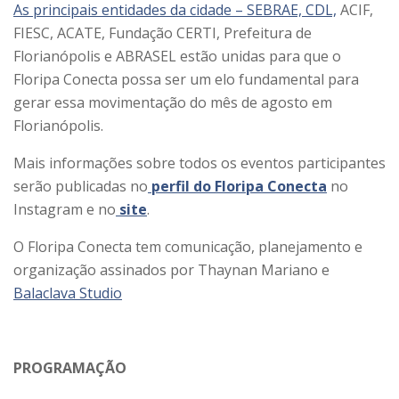
As principais entidades da cidade – SEBRAE, CDL,
ACIF,
FIESC, ACATE, Fundação CERTI, Prefeitura de
Florianópolis e ABRASEL estão unidas para que o
Floripa Conecta possa ser um elo fundamental para
gerar essa movimentação do mês de agosto em
Florianópolis.
Mais informações sobre todos os eventos participantes
serão publicadas no
perfil do Floripa Conecta
no
Instagram e no
site
.
O Floripa Conecta tem comunicação, planejamento e
organização assinados por Thaynan Mariano e
Balaclava Studio
PROGRAMAÇÃO