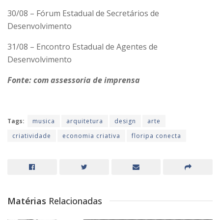
30/08 – Fórum Estadual de Secretários de
Desenvolvimento
31/08 – Encontro Estadual de Agentes de
Desenvolvimento
Fonte: com assessoria de imprensa
Tags:
musica
arquitetura
design
arte
criatividade
economia criativa
floripa conecta
Matérias
Relacionadas