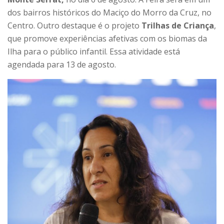
dos bairros históricos do Maciço do Morro da Cruz, no
Centro. Outro destaque é o projeto
Trilhas de Criança
,
que promove experiências afetivas com os biomas da
Ilha para o público infantil. Essa atividade está
agendada para 13 de agosto.