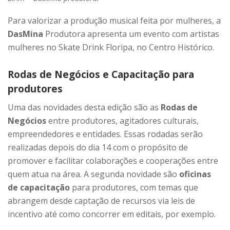
Para valorizar a produção musical feita por mulheres, a
DasMina
Produtora apresenta um evento com artistas
mulheres no Skate Drink Floripa, no Centro Histórico.
Rodas de Negócios e Capacitação para
produtores
Uma das novidades desta edição são as
Rodas de
Negócios
entre produtores, agitadores culturais,
empreendedores e entidades. Essas rodadas serão
realizadas depois do dia 14 com o propósito de
promover e facilitar colaborações e cooperações entre
quem atua na área. A segunda novidade são
oficinas
de capacitação
para produtores, com temas que
abrangem desde captação de recursos via leis de
incentivo até como concorrer em editais, por exemplo.