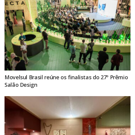
Movelsul Brasil reúne os finalistas do 27º Prêmio
Salão Design