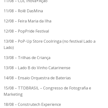
11/08 – CDL Inova+Ação
11/08 – Rolê DasMina
12/08 – Feira Maria da Ilha
12/08 – PopPride Festival
13/08 – PoP-Up Store Coolringa (no festival Lado a
Lado)
13/08 – Trilhas de Criança
13/08 – Lado B do Vinho Catarinense
14/08 – Ensaio Orquestra de Baterias
15/08 – TTDBRASIL – Congresso de Fotografia e
Marketing
18/08 – Construtech Experience