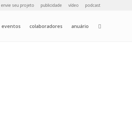
envie seu projeto
publicidade
vídeo
podcast
eventos
colaboradores
anuário