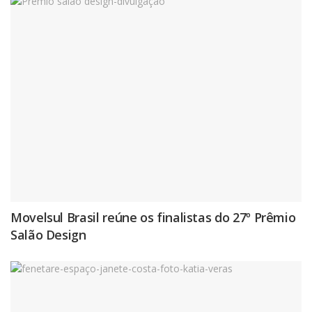
Movelsul Brasil reúne os finalistas do 27º Prêmio
Salão Design