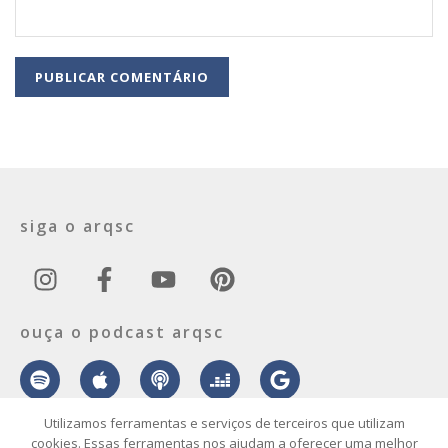
siga o arqsc
ouça o podcast arqsc
Utilizamos ferramentas e serviços de terceiros que utilizam
cookies. Essas ferramentas nos ajudam a oferecer uma melhor