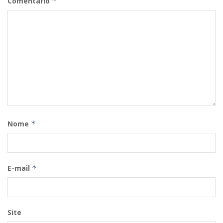
Comentário
*
Nome
*
E-mail
*
Site