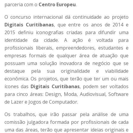
parceria com o
Centro Europeu
.
O concurso internacional dá continuidade ao projeto
Digitais Curitibanas
, que entre os anos de 2014 e
2015 definiu iconografias criadas para difundir uma
identidade da cidade. A ação é voltada para
profissionais liberais, empreendedores, estudantes e
empresas formais de qualquer área de atuação que
possuam uma solução inovadora de negócio que se
destaque pela sua originalidade e viabilidade
econômica. Os projetos, que terão que ter um ou mais
ícones das
Digitais Curitibanas
, podem ser voltados
para cinco áreas: Design, Moda, Audiovisual, Software
de Lazer e Jogos de Computador.
Os trabalhos, que irão passar pela análise de uma
comissão julgadora formada por profissionais de cada
uma das áreas, terão que apresentar ideias originais e