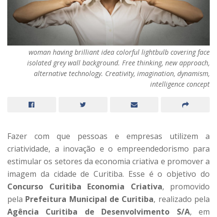
woman having brilliant idea colorful lightbulb covering face
isolated grey wall background. Free thinking, new approach,
alternative technology. Creativity, imagination, dynamism,
intelligence concept
Fazer com que pessoas e empresas utilizem a
criatividade, a inovação e o empreendedorismo para
estimular os setores da economia criativa e promover a
imagem da cidade de Curitiba. Esse é o objetivo do
Concurso Curitiba Economia Criativa
, promovido
pela
Prefeitura Municipal de Curitiba
, realizado pela
Agência Curitiba de Desenvolvimento S/A
, em