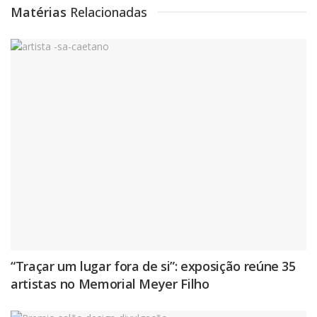
Matérias
Relacionadas
“Traçar um lugar fora de si”: exposição reúne 35
artistas no Memorial Meyer Filho