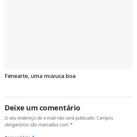
Fenearte, uma muvuca boa
Deixe um comentário
O seu endereço de e-mail não será publicado.
Campos
obrigatórios são marcados com
*