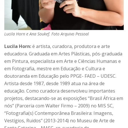
Lucila Horn e Ana Soukef. Foto Arquivo Pessoal
Lucila Horn:
é artista, curadora, produtora e arte
educadora. Graduada em Artes Plásticas, pós-graduada
em Pintura, especialista em Arte e Ciências Humanas e
em Fotografia, mestre em Educação e Cultura e
doutoranda em Educação pelo PPGE- FAED – UDESC.
Artista desde 1987, desde 1989 atua na área de
educação. Como curadora desenvolveu importantes
projetos, destacando-se as exposições “Brasil África em
nós” (Parceria com Walter Firmo – 2009) no MIS SC,
“Fotografia(s) Contemporânea Brasileira: Imagens,
Vestígios, Ruidos” (2013-2014) no Museu de Arte de