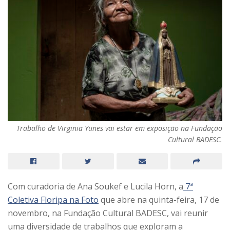
Trabalho de Virginia Yunes vai estar em exposição na Fundação
Cultural BADESC.
Com curadoria de Ana Soukef e Lucila Horn, a
7ª
Coletiva Floripa na Foto
que abre na quinta-feira, 17 de
novembro, na Fundação Cultural BADESC, vai reunir
uma diversidade de trabalhos que exploram a