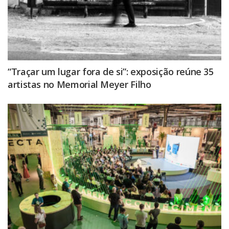
“Traçar um lugar fora de si”: exposição reúne 35
artistas no Memorial Meyer Filho