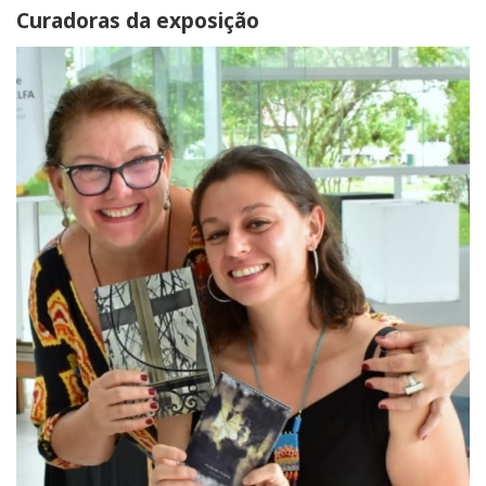
Curadoras da exposição