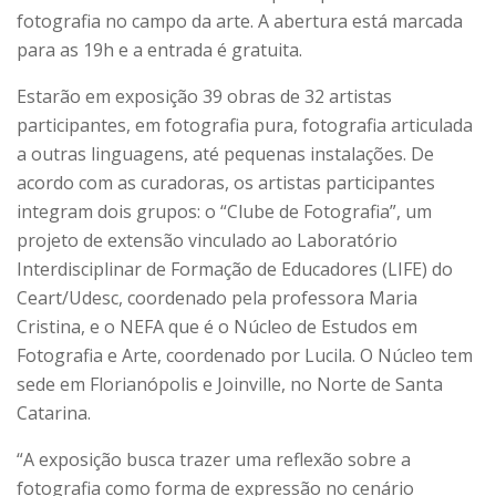
fotografia no campo da arte. A abertura está marcada
para as 19h e a entrada é gratuita.
Estarão em exposição 39 obras de 32 artistas
participantes, em fotografia pura, fotografia articulada
a outras linguagens, até pequenas instalações. De
acordo com as curadoras, os artistas participantes
integram dois grupos: o “Clube de Fotografia”, um
projeto de extensão vinculado ao Laboratório
Interdisciplinar de Formação de Educadores (LIFE) do
Ceart/Udesc, coordenado pela professora Maria
Cristina, e o NEFA que é o Núcleo de Estudos em
Fotografia e Arte, coordenado por Lucila. O Núcleo tem
sede em Florianópolis e Joinville, no Norte de Santa
Catarina.
“A exposição busca trazer uma reflexão sobre a
fotografia como forma de expressão no cenário