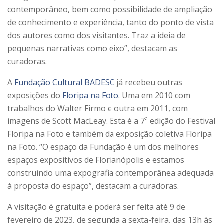
contemporâneo, bem como possibilidade de ampliação
de conhecimento e experiência, tanto do ponto de vista
dos autores como dos visitantes. Traz a ideia de
pequenas narrativas como eixo”, destacam as
curadoras.
A
Fundação Cultural BADESC
já recebeu outras
exposições do
Floripa na Foto
. Uma em 2010 com
trabalhos do Walter Firmo e outra em 2011, com
imagens de Scott MacLeay. Esta é a 7ª edição do Festival
Floripa na Foto e também da exposição coletiva Floripa
na Foto. “O espaço da Fundação é um dos melhores
espaços expositivos de Florianópolis e estamos
construindo uma expografia contemporânea adequada
à proposta do espaço”, destacam a curadoras.
A visitação é gratuita e poderá ser feita até 9 de
fevereiro de 2023, de segunda a sexta-feira, das 13h às