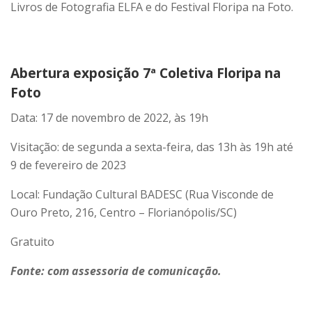
Livros de Fotografia ELFA e do Festival Floripa na Foto.
Abertura exposição 7ª Coletiva Floripa na
Foto
Data: 17 de novembro de 2022, às 19h
Visitação: de segunda a sexta-feira, das 13h às 19h até
9 de fevereiro de 2023
Local: Fundação Cultural BADESC (Rua Visconde de
Ouro Preto, 216, Centro – Florianópolis/SC)
Gratuito
Fonte: com assessoria de comunicação.