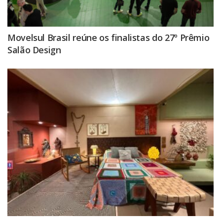
Movelsul Brasil reúne os finalistas do 27º Prêmio
Salão Design