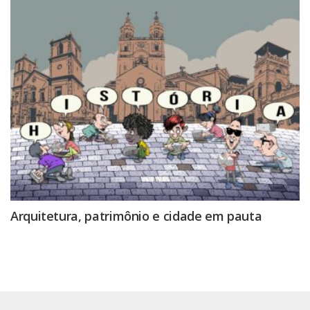
Arquitetura, patrimônio e cidade em pauta