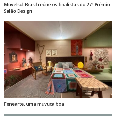
Movelsul Brasil reúne os finalistas do 27º Prêmio
Salão Design
Fenearte, uma muvuca boa