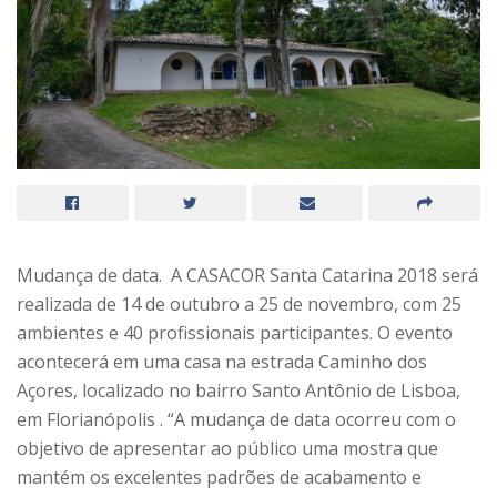
Mudança de data. A CASACOR Santa Catarina 2018 será
realizada de 14 de outubro a 25 de novembro, com 25
ambientes e 40 profissionais participantes. O evento
acontecerá em uma casa na estrada Caminho dos
Açores, localizado no bairro Santo Antônio de Lisboa,
em Florianópolis . “A mudança de data ocorreu com o
objetivo de apresentar ao público uma mostra que
mantém os excelentes padrões de acabamento e