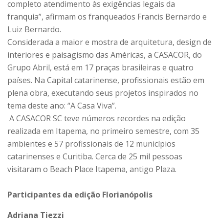
completo atendimento às exigências legais da
franquia”, afirmam os franqueados Francis Bernardo e
Luiz Bernardo.
Considerada a maior e mostra de arquitetura, design de
interiores e paisagismo das Américas, a CASACOR, do
Grupo Abril, está em 17 praças brasileiras e quatro
países. Na Capital catarinense, profissionais estão em
plena obra, executando seus projetos inspirados no
tema deste ano: “A Casa Viva”.
A CASACOR SC teve números recordes na edição
realizada em Itapema, no primeiro semestre, com 35
ambientes e 57 profissionais de 12 municípios
catarinenses e Curitiba. Cerca de 25 mil pessoas
visitaram o Beach Place Itapema, antigo Plaza.
Participantes da edição Florianópolis
Adriana Tiezzi