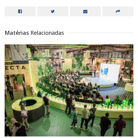
Matérias
Relacionadas