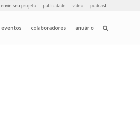
envie seu projeto
publicidade
vídeo
podcast
eventos
colaboradores
anuário