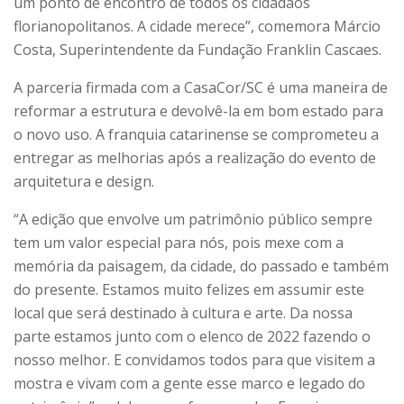
um ponto de encontro de todos os cidadãos
florianopolitanos. A cidade merece”, comemora Márcio
Costa, Superintendente da Fundação Franklin Cascaes.
A parceria firmada com a CasaCor/SC é uma maneira de
reformar a estrutura e devolvê-la em bom estado para
o novo uso. A franquia catarinense se comprometeu a
entregar as melhorias após a realização do evento de
arquitetura e design.
“A edição que envolve um patrimônio público sempre
tem um valor especial para nós, pois mexe com a
memória da paisagem, da cidade, do passado e também
do presente. Estamos muito felizes em assumir este
local que será destinado à cultura e arte. Da nossa
parte estamos junto com o elenco de 2022 fazendo o
nosso melhor. E convidamos todos para que visitem a
mostra e vivam com a gente esse marco e legado do