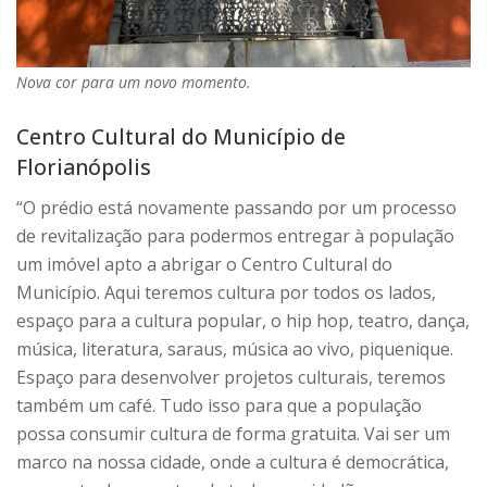
Nova cor para um novo momento.
Centro Cultural do Município de
Florianópolis
“O prédio está novamente passando por um processo
de revitalização para podermos entregar à população
um imóvel apto a abrigar o Centro Cultural do
Município. Aqui teremos cultura por todos os lados,
espaço para a cultura popular, o hip hop, teatro, dança,
música, literatura, saraus, música ao vivo, piquenique.
Espaço para desenvolver projetos culturais, teremos
também um café. Tudo isso para que a população
possa consumir cultura de forma gratuita. Vai ser um
marco na nossa cidade, onde a cultura é democrática,