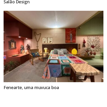
Salão Design
Fenearte, uma muvuca boa