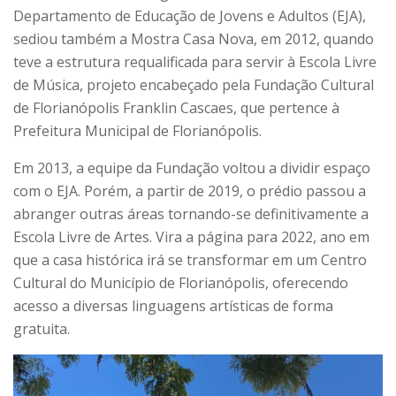
Departamento de Educação de Jovens e Adultos (EJA),
sediou também a Mostra Casa Nova, em 2012, quando
teve a estrutura requalificada para servir à Escola Livre
de Música, projeto encabeçado pela Fundação Cultural
de Florianópolis Franklin Cascaes, que pertence à
Prefeitura Municipal de Florianópolis.
Em 2013, a equipe da Fundação voltou a dividir espaço
com o EJA. Porém, a partir de 2019, o prédio passou a
abranger outras áreas tornando-se definitivamente a
Escola Livre de Artes. Vira a página para 2022, ano em
que a casa histórica irá se transformar em um Centro
Cultural do Município de Florianópolis, oferecendo
acesso a diversas linguagens artísticas de forma
gratuita.