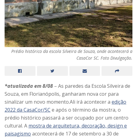
Prédio histórico da escola Silveira de Souza, onde acontecerá a
CasaCor SC. Foto Divulgação.
*atualizada em 8/08
– As paredes da Escola Silveira de
Souza, em Florianópolis, ganharam nova cor para
sinalizar um novo momento.Ali irá acontecer a
edição
2022 da CasaCor/SC
e após o término da mostra, o
prédio histórico passará a ser ocupado por um centro
cultural. A
mostra de arquitetura, decoração, design e
paisagismo
acontecerá de 17 de setembro a 30 de