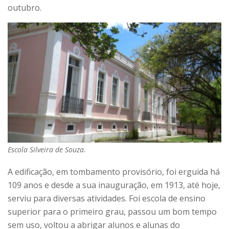
outubro.
Escola Silveira de Souza.
A edificação, em tombamento provisório, foi erguida há
109 anos e desde a sua inauguração, em 1913, até hoje,
serviu para diversas atividades. Foi escola de ensino
superior para o primeiro grau, passou um bom tempo
sem uso, voltou a abrigar alunos e alunas do