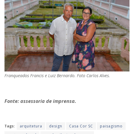
Franqueados Francis e Luiz Bernardo. Foto Carlos Alves.
Fonte: assessoria de imprensa.
Tags:
arquitetura
design
Casa Cor SC
paisagismo