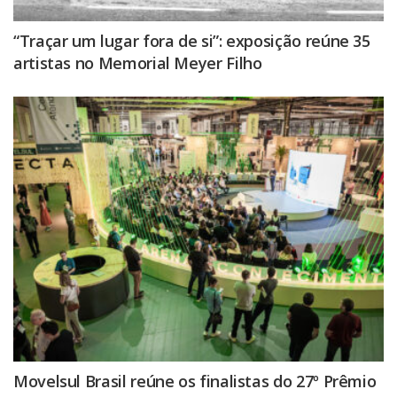
“Traçar um lugar fora de si”: exposição reúne 35
artistas no Memorial Meyer Filho
Movelsul Brasil reúne os finalistas do 27º Prêmio