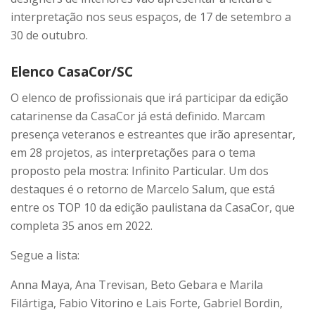
interpretação nos seus espaços, de 17 de setembro a
30 de outubro.
Elenco CasaCor/SC
O elenco de profissionais que irá participar da edição
catarinense da CasaCor já está definido. Marcam
presença veteranos e estreantes que irão apresentar,
em 28 projetos, as interpretações para o tema
proposto pela mostra: Infinito Particular. Um dos
destaques é o retorno de Marcelo Salum, que está
entre os TOP 10 da edição paulistana da CasaCor, que
completa 35 anos em 2022.
Segue a lista:
Anna Maya, Ana Trevisan, Beto Gebara e Marila
Filártiga, Fabio Vitorino e Lais Forte, Gabriel Bordin,