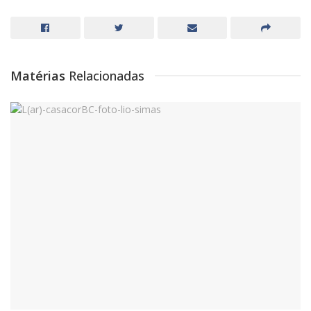
Matérias
Relacionadas