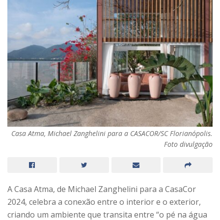
Casa Atma, Michael Zanghelini para a CASACOR/SC Florianópolis.
Foto divulgação
A Casa Atma, de Michael Zanghelini para a CasaCor
2024, celebra a conexão entre o interior e o exterior,
criando um ambiente que transita entre “o pé na água