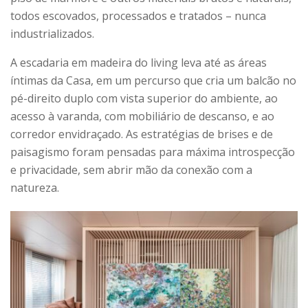
todos escovados, processados e tratados – nunca
industrializados.
A escadaria em madeira do living leva até as áreas
íntimas da Casa, em um percurso que cria um balcão no
pé-direito duplo com vista superior do ambiente, ao
acesso à varanda, com mobiliário de descanso, e ao
corredor envidraçado. As estratégias de brises e de
paisagismo foram pensadas para máxima introspecção
e privacidade, sem abrir mão da conexão com a
natureza.