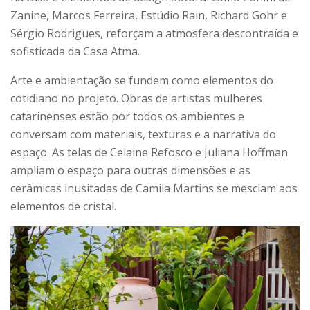
Zanine, Marcos Ferreira, Estúdio Rain, Richard Gohr e
Sérgio Rodrigues, reforçam a atmosfera descontraída e
sofisticada da Casa Atma.
Arte e ambientação se fundem como elementos do
cotidiano no projeto. Obras de artistas mulheres
catarinenses estão por todos os ambientes e
conversam com materiais, texturas e a narrativa do
espaço. As telas de Celaine Refosco e Juliana Hoffman
ampliam o espaço para outras dimensões e as
cerâmicas inusitadas de Camila Martins se mesclam aos
elementos de cristal.