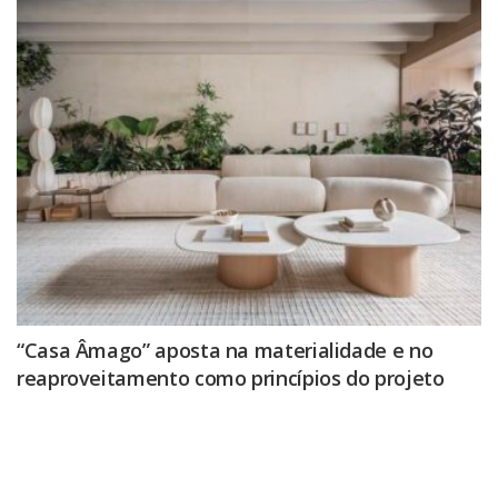
“Casa Âmago” aposta na materialidade e no
reaproveitamento como princípios do projeto