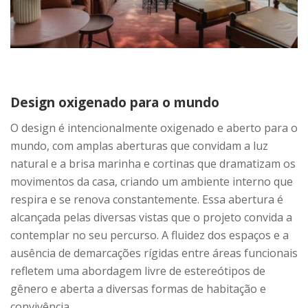
Design oxigenado para o mundo
O design é intencionalmente oxigenado e aberto para o
mundo, com amplas aberturas que convidam a luz
natural e a brisa marinha e cortinas que dramatizam os
movimentos da casa, criando um ambiente interno que
respira e se renova constantemente. Essa abertura é
alcançada pelas diversas vistas que o projeto convida a
contemplar no seu percurso. A fluidez dos espaços e a
ausência de demarcações rígidas entre áreas funcionais
refletem uma abordagem livre de estereótipos de
gênero e aberta a diversas formas de habitação e
convivência.