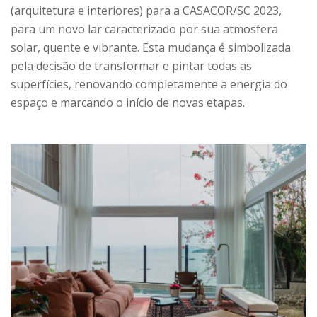
(arquitetura e interiores) para a CASACOR/SC 2023,
para um novo lar caracterizado por sua atmosfera
solar, quente e vibrante. Esta mudança é simbolizada
pela decisão de transformar e pintar todas as
superfícies, renovando completamente a energia do
espaço e marcando o início de novas etapas.