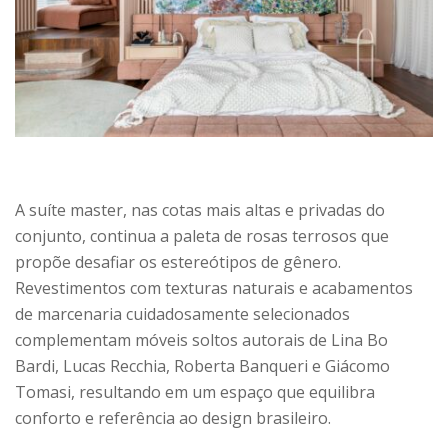
A suíte master, nas cotas mais altas e privadas do
conjunto, continua a paleta de rosas terrosos que
propõe desafiar os estereótipos de gênero.
Revestimentos com texturas naturais e acabamentos
de marcenaria cuidadosamente selecionados
complementam móveis soltos autorais de Lina Bo
Bardi, Lucas Recchia, Roberta Banqueri e Giácomo
Tomasi, resultando em um espaço que equilibra
conforto e referência ao design brasileiro.