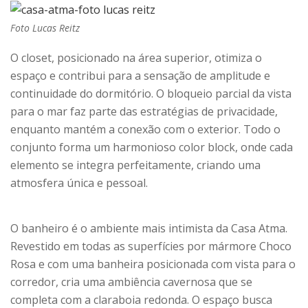
Foto Lucas Reitz
O closet, posicionado na área superior, otimiza o
espaço e contribui para a sensação de amplitude e
continuidade do dormitório. O bloqueio parcial da vista
para o mar faz parte das estratégias de privacidade,
enquanto mantém a conexão com o exterior. Todo o
conjunto forma um harmonioso color block, onde cada
elemento se integra perfeitamente, criando uma
atmosfera única e pessoal.
O banheiro é o ambiente mais intimista da Casa Atma.
Revestido em todas as superfícies por mármore Choco
Rosa e com uma banheira posicionada com vista para o
corredor, cria uma ambiência cavernosa que se
completa com a claraboia redonda. O espaço busca