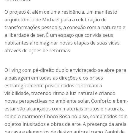
O projeto é, além de uma residência, um manifesto
arquitetônico de Michael para a celebração de
transformações pessoais, a conexão com a natureza e
a liberdade de ser. É um espaço que convida seus
habitantes a reimaginar novas etapas de suas vidas
através de ações de reformas.
O living com pé-direito duplo envidraçado se abre para
a paisagem em todas as direções e os brises
estrategicamente posicionados controlam a
visibilidade, trazendo ritmo à luz natural e criando
novas perspectivas no ambiente solar. Conforto e bem-
estar são alcançados com materiais brutos e naturais,
como o mármore Choco Rosa no piso, combinados com
objetos inusitados e obras de arte. A presença da areia
na casa e elementos de design autoral como Zanini de