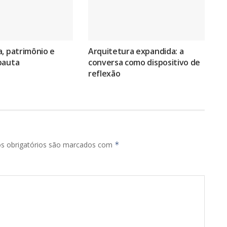
, patrimônio e
Arquitetura expandida: a
pauta
conversa como dispositivo de
reflexão
s obrigatórios são marcados com
*