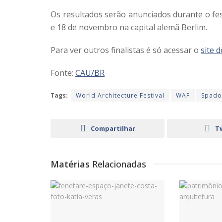
Os resultados serão anunciados durante o fes
e 18 de novembro na capital alemã Berlim.
Para ver outros finalistas é só acessar o
site 
Fonte:
CAU/BR
Tags:
World Architecture Festival
WAF
Spado
Compartilhar
T
Matérias
Relacionadas