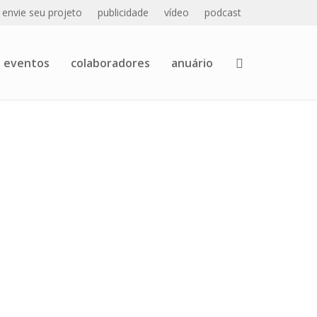
envie seu projeto
publicidade
vídeo
podcast
eventos
colaboradores
anuário