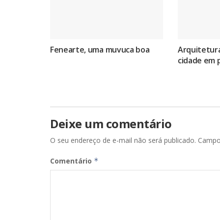
Fenearte, uma muvuca boa
Arquitetura
cidade em 
Deixe um comentário
O seu endereço de e-mail não será publicado.
Campo
Comentário
*