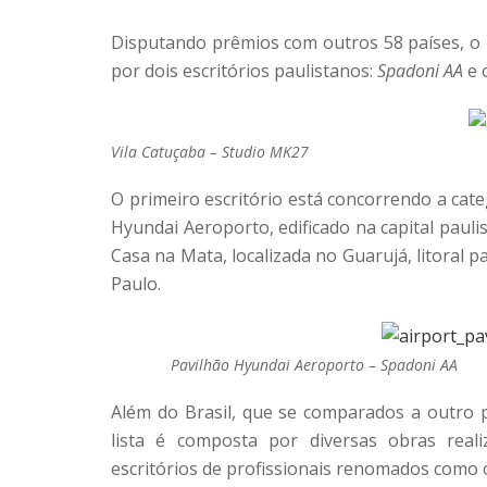
Disputando prêmios com outros 58 países, o B
por dois escritórios paulistanos:
Spadoni AA
e 
Vila Catuçaba – Studio MK27
O primeiro escritório está concorrendo a cate
Hyundai Aeroporto, edificado na capital pauli
Casa na Mata, localizada no Guarujá, litoral pa
Paulo.
Pavilhão Hyundai Aeroporto – Spadoni AA
Além do Brasil, que se comparados a outro 
lista é composta por diversas obras reali
escritórios de profissionais renomados como 