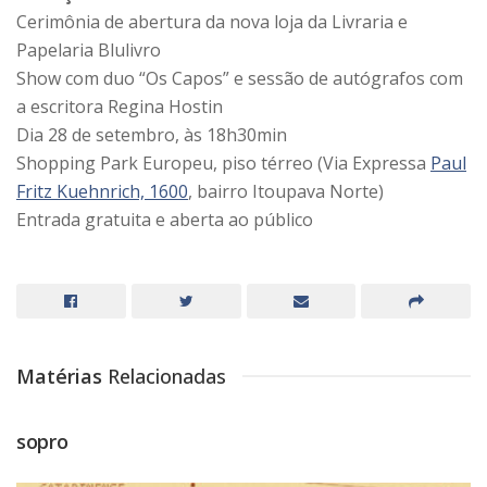
Cerimônia de abertura da nova loja da Livraria e
Papelaria Blulivro
Show com duo “Os Capos” e sessão de autógrafos com
a escritora Regina Hostin
Dia 28 de setembro, às 18h30min
Shopping Park Europeu, piso térreo (Via Expressa
Paul
Fritz Kuehnrich, 1600
, bairro Itoupava Norte)
Entrada gratuita e aberta ao público
Matérias
Relacionadas
sopro