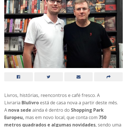
Livros, histórias, reencontros e café fresco. A
Livraria
Blulivro
está de casa nova a partir deste mês.
A
nova sede
ainda é dentro do
Shopping Park
Europeu,
mas em novo local, que conta com
750
metros quadrados e algumas novidades
, sendo uma