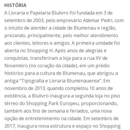
HISTÓRIA
A Livraria e Papelaria Blulivro foi fundada em 3 de
setembro de 2003, pelo empresário Ademar Pedri, com
o intuito de atender a cidade de Blumenau e região,
prezando, principalmente, pelo melhor atendimento
aos clientes, leitores e amigos. A primeira unidade foi
aberta no Shopping H. Após anos de alegrias e
conquistas, transferiram a loja para a rua XV de
Novembro (no coração da cidade), em um prédio
histórico para a cultura de Blumenau, que abrigou a
antiga “Tipografia e Livraria Blumenauense”. Em
novembro de 2013, quando completou 10 anos de
existência, a Blulivro inaugura a segunda loja no piso
térreo do Shopping Park Europeu, proporcionando,
também aos fins de semana e feriados, uma nova
opção de entretenimento na cidade. Em setembro de
2017, inaugura nova estrutura e espaço no Shopping