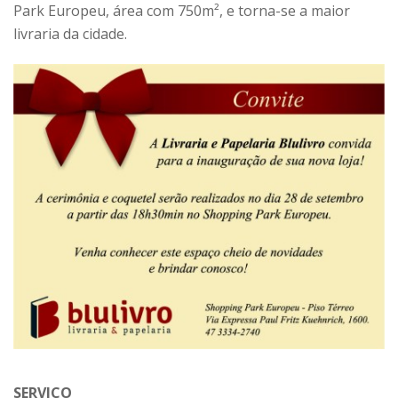
Park Europeu, área com 750m², e torna-se a maior
livraria da cidade.
SERVIÇO