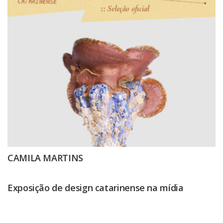
CAMILA MARTINS
Exposição de design catarinense na mídia