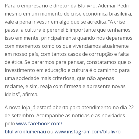
Para o empresário e diretor da Blulivro, Ademar Pedri,
mesmo em um momento de crise econômica brasileira,
vale a pena investir em algo que se acredita. “A crise
passa, a cultura é perene! É importante que tenhamos
isso em mente, principalmente quando nos deparamos
com momentos como os que vivenciamos atualmente
em nosso país, com tantos casos de corrupção e falta
de ética. Se pararmos para pensar, constatamos que o
investimento em educação e cultura é o caminho para
uma sociedade mais criteriosa, que não apenas
reclame, e sim, reaja com firmeza e apresente novas
ideias”, afirma.
A nova loja já estará aberta para atendimento no dia 22
de setembro. Acompanhe as notícias e as novidades
pelo
www.facebook.com/
blulivroblumenau
ou
www.instagram.com/blulivro