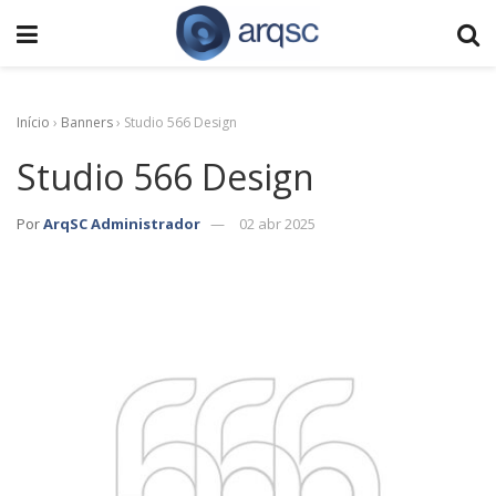
Início
›
Banners
›
Studio 566 Design
Studio 566 Design
Por
ArqSC Administrador
02 abr 2025