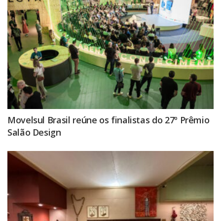
Movelsul Brasil reúne os finalistas do 27º Prêmio
Salão Design