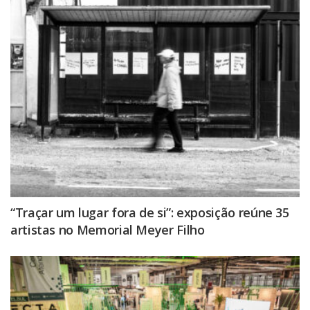
“Traçar um lugar fora de si”: exposição reúne 35
artistas no Memorial Meyer Filho