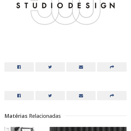
Matérias
Relacionadas