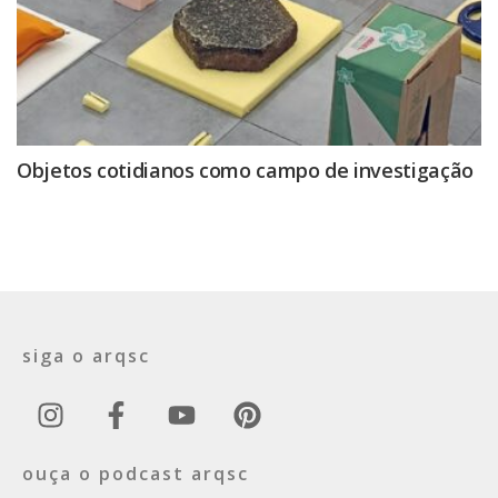
Objetos cotidianos como campo de investigação
siga o arqsc
ouça o podcast arqsc