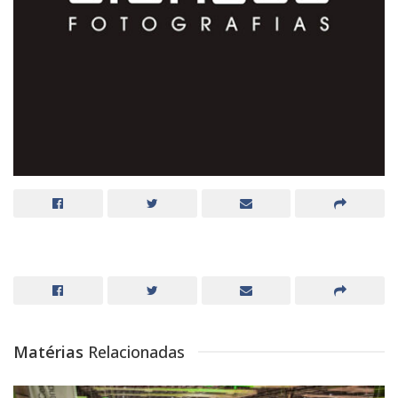
Matérias
Relacionadas