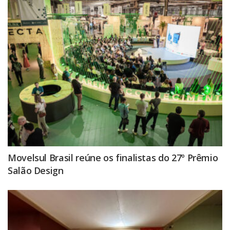
Movelsul Brasil reúne os finalistas do 27º Prêmio
Salão Design