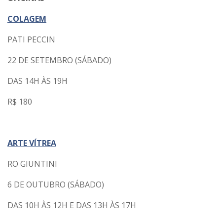
COLAGEM
PATI PECCIN
22 DE SETEMBRO (SÁBADO)
DAS 14H ÀS 19H
R$ 180
ARTE VÍTREA
RO GIUNTINI
6 DE OUTUBRO (SÁBADO)
DAS 10H ÀS 12H E DAS 13H ÀS 17H