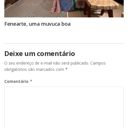
Fenearte, uma muvuca boa
Deixe um comentário
O seu endereço de e-mail não será publicado.
Campos
obrigatórios são marcados com
*
Comentário
*