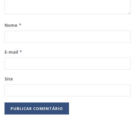
Nome
*
E-mail
*
Site