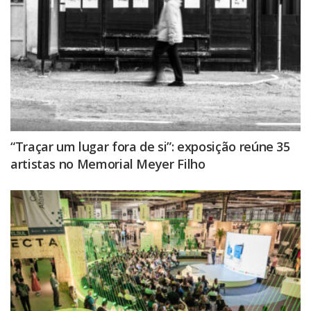
“Traçar um lugar fora de si”: exposição reúne 35
artistas no Memorial Meyer Filho