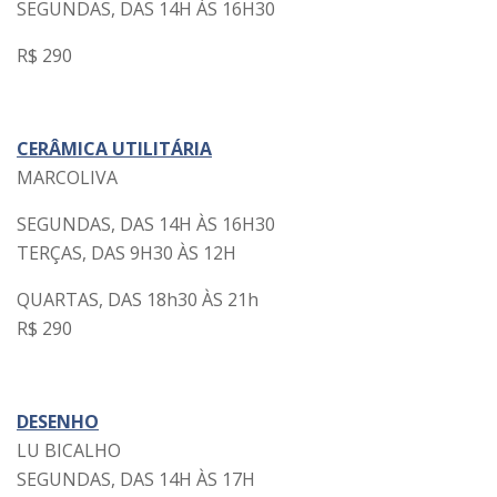
SEGUNDAS, DAS 14H ÀS 16H30
R$ 290
CERÂMICA UTILITÁRIA
MARCOLIVA
SEGUNDAS, DAS 14H ÀS 16H30
TERÇAS, DAS 9H30 ÀS 12H
QUARTAS, DAS 18h30 ÀS 21h
R$ 290
DESENHO
LU BICALHO
SEGUNDAS, DAS 14H ÀS 17H