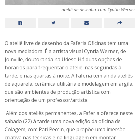
ateliê de desenho, com Cyntia Werner
O ateliê livre de desenho da Faferia Oficinas tem uma
nova mediadora. É a artista visual Cyntia Werner, de
Joinville, doutoranda na Udesc. Há duas opções de
horários para frequentar o ateliê: nas segundas à
tarde, e nas quartas à noite. A Faferia tem ainda ateliês
de aquarela, cerâmica utilitária e modelagem em argila,
que são ambientes de produção artística com
orientação de um professor/artista.
Além dos ateliês permanentes, a Faferia oferece neste
sábado (22) à tarde uma nova edição da oficina de
Colagem, com Pati Peccin, que propõe uma imersão
criativa nas técnicas e na linguagem em montar