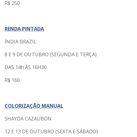
R$ 250
RENDA PINTADA
ÍNDIA BRAZIL
8 E 9 DE OUTUBRO (SEGUNDA E TERÇA)
DAS 14h ÀS 16H30
R$ 160
COLORIZAÇÃO MANUAL
SHAYDA CAZAUBON
12 E 13 DE OUTUBRO (SEXTA E SÁBADO)