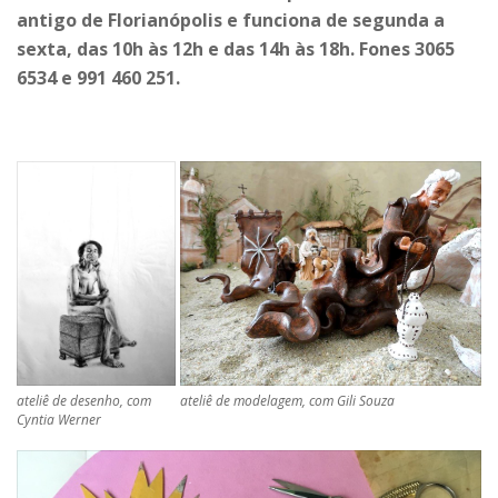
antigo de Florianópolis e funciona de segunda a
sexta, das 10h às 12h e das 14h às 18h. Fones 3065
6534 e 991 460 251.
ateliê de desenho, com
ateliê de modelagem, com Gili Souza
Cyntia Werner