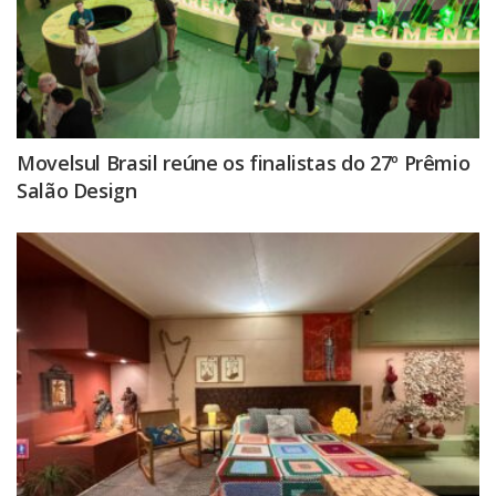
Movelsul Brasil reúne os finalistas do 27º Prêmio
Salão Design