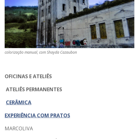
colorização manual, com Shayda Cazaubon
OFICINAS E ATELIÊS
ATELIÊS PERMANENTES
CERÂMICA
EXPERIÊNCIA COM PRATOS
MARCOLIVA