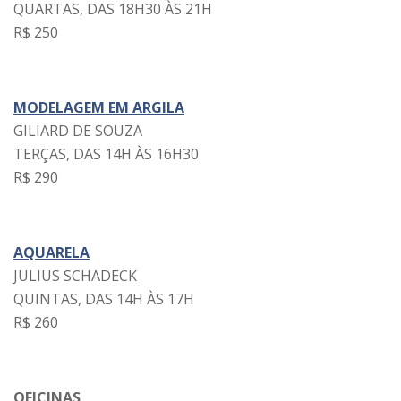
QUARTAS, DAS 18H30 ÀS 21H
R$ 250
MODELAGEM EM ARGILA
GILIARD DE SOUZA
TERÇAS, DAS 14H ÀS 16H30
R$ 290
AQUARELA
JULIUS SCHADECK
QUINTAS, DAS 14H ÀS 17H
R$ 260
OFICINAS