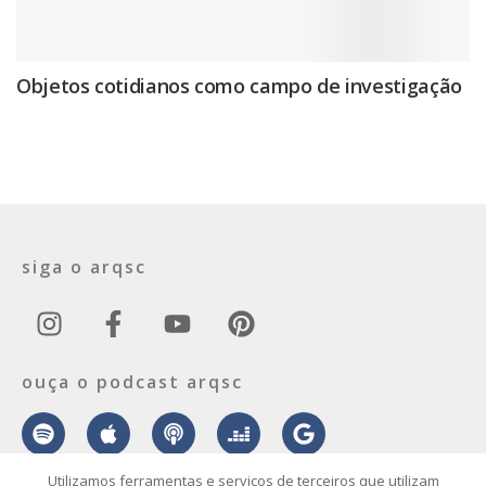
Objetos cotidianos como campo de investigação
siga o arqsc
ouça o podcast arqsc
Utilizamos ferramentas e serviços de terceiros que utilizam