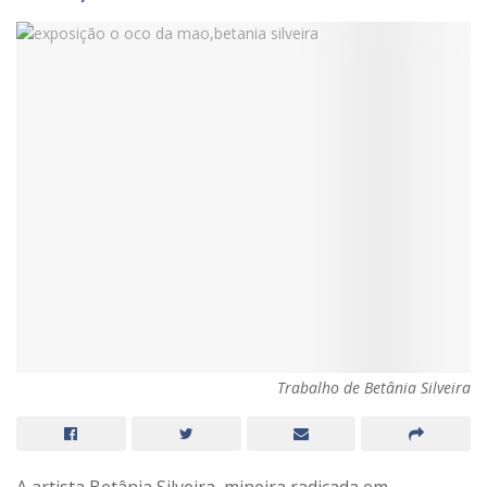
Trabalho de Betânia Silveira