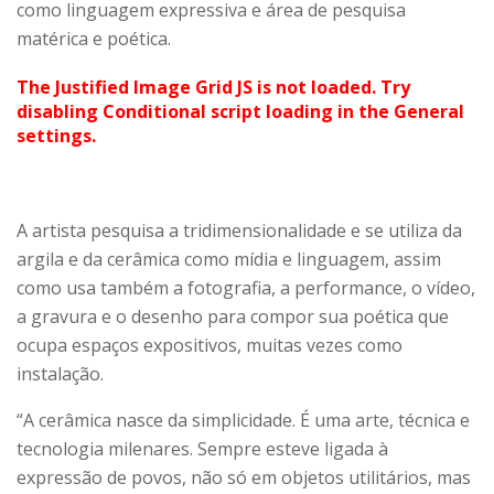
como linguagem expressiva e área de pesquisa
matérica e poética.
The Justified Image Grid JS is not loaded. Try
disabling Conditional script loading in the General
settings.
A artista pesquisa a tridimensionalidade e se utiliza da
argila e da cerâmica como mídia e linguagem, assim
como usa também a fotografia, a performance, o vídeo,
a gravura e o desenho para compor sua poética que
ocupa espaços expositivos, muitas vezes como
instalação.
“A cerâmica nasce da simplicidade. É uma arte, técnica e
tecnologia milenares. Sempre esteve ligada à
expressão de povos, não só em objetos utilitários, mas