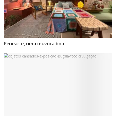
Fenearte, uma muvuca boa