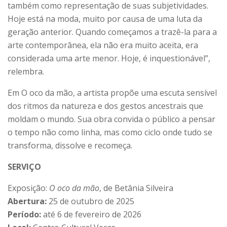
também como representação de suas subjetividades.
Hoje está na moda, muito por causa de uma luta da
geração anterior. Quando começamos a trazê-la para a
arte contemporânea, ela não era muito aceita, era
considerada uma arte menor. Hoje, é inquestionável”,
relembra.
Em O oco da mão, a artista propõe uma escuta sensível
dos ritmos da natureza e dos gestos ancestrais que
moldam o mundo. Sua obra convida o público a pensar
o tempo não como linha, mas como ciclo onde tudo se
transforma, dissolve e recomeça.
SERVIÇO
Exposição:
O oco da mão
, de Betânia Silveira
Abertura:
25 de outubro de 2025
Período:
até 6 de fevereiro de 2026