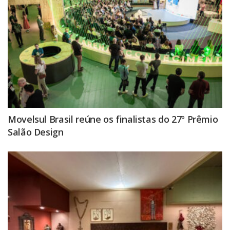
Movelsul Brasil reúne os finalistas do 27º Prêmio
Salão Design