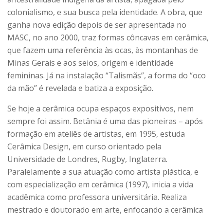
colonialismo, e sua busca pela identidade. A obra, que
ganha nova edição depois de ser apresentada no
MASC, no ano 2000, traz formas côncavas em cerâmica,
que fazem uma referência às ocas, às montanhas de
Minas Gerais e aos seios, origem e identidade
femininas. Já na instalação “Talismãs”, a forma do “oco
da mão” é revelada e batiza a exposição.
Se hoje a cerâmica ocupa espaços expositivos, nem
sempre foi assim. Betânia é uma das pioneiras – após
formação em ateliês de artistas, em 1995, estuda
Cerâmica Design, em curso orientado pela
Universidade de Londres, Rugby, Inglaterra.
Paralelamente a sua atuação como artista plástica, e
com especialização em cerâmica (1997), inicia a vida
acadêmica como professora universitária. Realiza
mestrado e doutorado em arte, enfocando a cerâmica