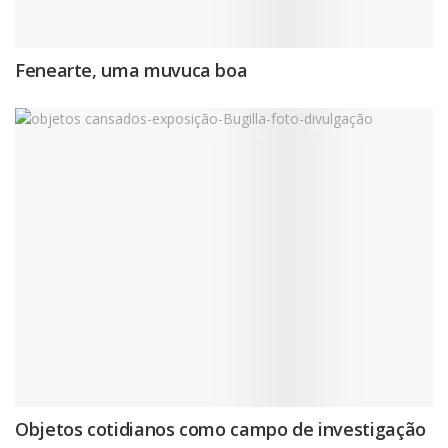
Fenearte, uma muvuca boa
Objetos cotidianos como campo de investigação