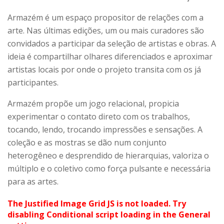
Armazém é um espaço propositor de relações com a
arte. Nas últimas edições, um ou mais curadores são
convidados a participar da seleção de artistas e obras. A
ideia é compartilhar olhares diferenciados e aproximar
artistas locais por onde o projeto transita com os já
participantes.
Armazém propõe um jogo relacional, propicia
experimentar o contato direto com os trabalhos,
tocando, lendo, trocando impressões e sensações. A
coleção e as mostras se dão num conjunto
heterogêneo e desprendido de hierarquias, valoriza o
múltiplo e o coletivo como força pulsante e necessária
para as artes.
The Justified Image Grid JS is not loaded. Try
disabling Conditional script loading in the General