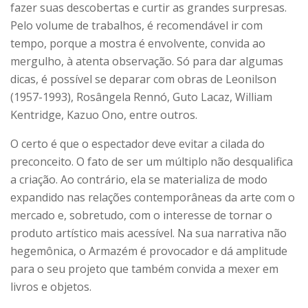
fazer suas descobertas e curtir as grandes surpresas.
Pelo volume de trabalhos, é recomendável ir com
tempo, porque a mostra é envolvente, convida ao
mergulho, à atenta observação. Só para dar algumas
dicas, é possível se deparar com obras de Leonilson
(1957-1993), Rosângela Rennó, Guto Lacaz, William
Kentridge, Kazuo Ono, entre outros.
O certo é que o espectador deve evitar a cilada do
preconceito. O fato de ser um múltiplo não desqualifica
a criação. Ao contrário, ela se materializa de modo
expandido nas relações contemporâneas da arte com o
mercado e, sobretudo, com o interesse de tornar o
produto artístico mais acessível. Na sua narrativa não
hegemônica, o Armazém é provocador e dá amplitude
para o seu projeto que também convida a mexer em
livros e objetos.