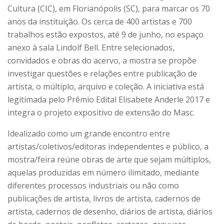
Cultura (CIC), em Florianópolis (SC), para marcar os 70
anos da instituição. Os cerca de 400 artistas e 700
trabalhos estão expostos, até 9 de junho, no espaço
anexo à sala Lindolf Bell. Entre selecionados,
convidados e obras do acervo, a mostra se propõe
investigar questões e relações entre publicação de
artista, o múltiplo, arquivo e coleção. A iniciativa está
legitimada pelo Prêmio Edital Elisabete Anderle 2017 e
integra o projeto expositivo de extensão do Masc.
Idealizado como um grande encontro entre
artistas/coletivos/editoras independentes e público, a
mostra/feira reúne obras de arte que sejam múltiplos,
aquelas produzidas em número ilimitado, mediante
diferentes processos industriais ou não como
publicações de artista, livros de artista, cadernos de
artista, cadernos de desenho, diários de artista, diários