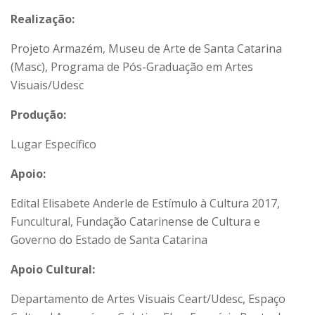
Realização:
Projeto Armazém, Museu de Arte de Santa Catarina
(Masc), Programa de Pós-Graduação em Artes
Visuais/Udesc
Produção:
Lugar Específico
Apoio:
Edital Elisabete Anderle de Estímulo à Cultura 2017,
Funcultural, Fundação Catarinense de Cultura e
Governo do Estado de Santa Catarina
Apoio Cultural:
Departamento de Artes Visuais Ceart/Udesc, Espaço