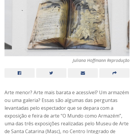
Juliana Hoffmann Reprodução
Arte menor? Arte mais barata e acessível? Um armazém
ou uma galeria? Essas são algumas das perguntas
levantadas pelo espectador que se depara com a
exposição e feira de arte “O Mundo como Armazém”,
uma das três exposições realizadas pelo Museu de Arte
de Santa Catarina (Masc), no Centro Integrado de