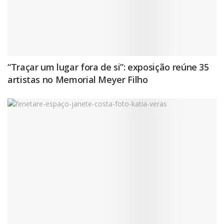
“Traçar um lugar fora de si”: exposição reúne 35
artistas no Memorial Meyer Filho