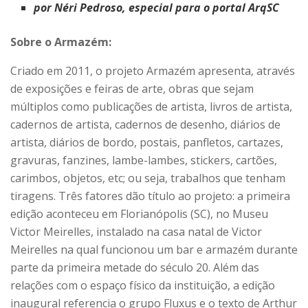
por Néri Pedroso, especial para o portal ArqSC
Sobre o Armazém:
Criado em 2011, o projeto Armazém apresenta, através
de exposições e feiras de arte, obras que sejam
múltiplos como publicações de artista, livros de artista,
cadernos de artista, cadernos de desenho, diários de
artista, diários de bordo, postais, panfletos, cartazes,
gravuras, fanzines, lambe-lambes, stickers, cartões,
carimbos, objetos, etc; ou seja, trabalhos que tenham
tiragens. Três fatores dão título ao projeto: a primeira
edição aconteceu em Florianópolis (SC), no Museu
Victor Meirelles, instalado na casa natal de Victor
Meirelles na qual funcionou um bar e armazém durante
parte da primeira metade do século 20. Além das
relações com o espaço físico da instituição, a edição
inaugural referencia o grupo Fluxus e o texto de Arthur