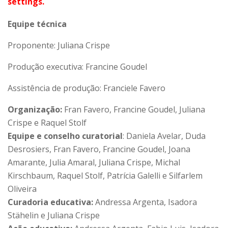
settings.
Equipe técnica
Proponente: Juliana Crispe
Produção executiva: Francine Goudel
Assistência de produção: Franciele Favero
Organização:
Fran Favero, Francine Goudel, Juliana
Crispe e Raquel Stolf
Equipe e conselho curatorial
: Daniela Avelar, Duda
Desrosiers, Fran Favero, Francine Goudel, Joana
Amarante, Julia Amaral, Juliana Crispe, Michal
Kirschbaum, Raquel Stolf, Patrícia Galelli e Silfarlem
Oliveira
Curadoria educativa:
Andressa Argenta, Isadora
Stähelin e Juliana Crispe