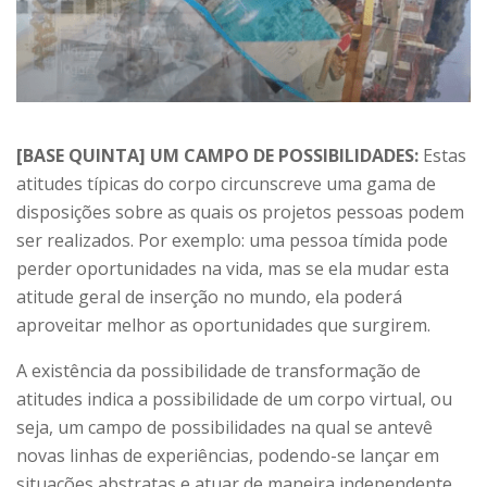
[BASE QUINTA] UM CAMPO DE POSSIBILIDADES:
Estas
atitudes típicas do corpo circunscreve uma gama de
disposições sobre as quais os projetos pessoas podem
ser realizados. Por exemplo: uma pessoa tímida pode
perder oportunidades na vida, mas se ela mudar esta
atitude geral de inserção no mundo, ela poderá
aproveitar melhor as oportunidades que surgirem.
A existência da possibilidade de transformação de
atitudes indica a possibilidade de um corpo virtual, ou
seja, um campo de possibilidades na qual se antevê
novas linhas de experiências, podendo-se lançar em
situações abstratas e atuar de maneira independente