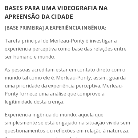
BASES PARA UMA VIDEOGRAFIA NA
APREENSÃO DA CIDADE
[BASE PRIMEIRA] A EXPERIÊNCIA INGÊNUA:
Tarefa principal de Merleau-Ponty é investigar a
experiência perceptiva como base das relações entre
ser humano e mundo.
As pessoas acreditam estar em contato direto com o
mundo tal como ele é. Merleau-Ponty, assim, guarda
uma prioridade da experiência perceptiva. Merleau-
Ponty fornece uma análise que comprove a
legitimidade desta crença.
Experiência ingênua do mundo:
aquela que
simplesmente se está engajado na situação vivida sem
questionamentos ou reflexões em relação à natureza.