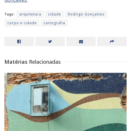
Tags:
arquitetura
cidade
Rodrigo Gonçalves
corpo e cidade
cartografia
Matérias
Relacionadas