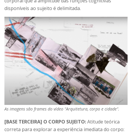
corporal que a amplitude das funções cognitivas
disponíveis ao sujeito é delimitada.
As imagens são frames do vídeo “Arquitetura, corpo e cidade”.
[BASE TERCEIRA] O CORPO SUJEITO:
Atitude teórica
correta para explorar a experiência imediata do corpo: