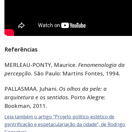
Referências
MERLEAU-PONTY, Maurice.
Fenomenologia da
percepção.
São Paulo: Martins Fontes, 1994.
PALLASMAA, Juhani.
Os olhos da pele: a
arquitetura e os sentidos.
Porto Alegre:
Bookman, 2011.
Leia também o artigo “Projeto político-estético de
gentrificação e espetaculariação da cidade”, de Rodrigo
Gonçalves.