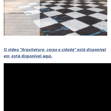
O vídeo
“Arquitetura, corpo e cidade” está disponível
em
está disponível aqui.