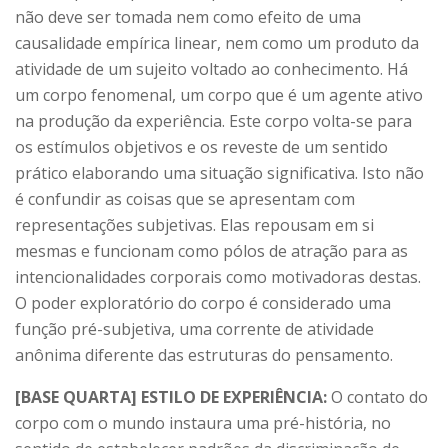
não deve ser tomada nem como efeito de uma
causalidade empírica linear, nem como um produto da
atividade de um sujeito voltado ao conhecimento. Há
um corpo fenomenal, um corpo que é um agente ativo
na produção da experiência. Este corpo volta-se para
os estímulos objetivos e os reveste de um sentido
prático elaborando uma situação significativa. Isto não
é confundir as coisas que se apresentam com
representações subjetivas. Elas repousam em si
mesmas e funcionam como pólos de atração para as
intencionalidades corporais como motivadoras destas.
O poder exploratório do corpo é considerado uma
função pré-subjetiva, uma corrente de atividade
anônima diferente das estruturas do pensamento.
[BASE QUARTA] ESTILO DE EXPERIÊNCIA:
O contato do
corpo com o mundo instaura uma pré-história, no