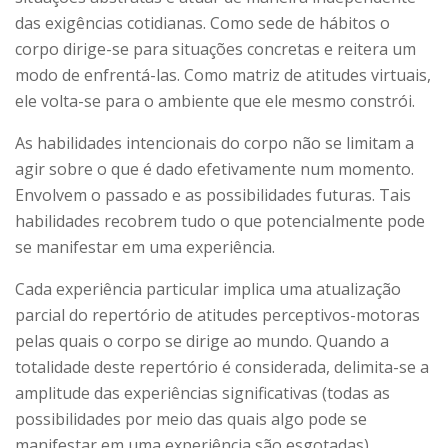
das exigências cotidianas. Como sede de hábitos o
corpo dirige-se para situações concretas e reitera um
modo de enfrentá-las. Como matriz de atitudes virtuais,
ele volta-se para o ambiente que ele mesmo constrói.
As habilidades intencionais do corpo não se limitam a
agir sobre o que é dado efetivamente num momento.
Envolvem o passado e as possibilidades futuras. Tais
habilidades recobrem tudo o que potencialmente pode
se manifestar em uma experiência.
Cada experiência particular implica uma atualização
parcial do repertório de atitudes perceptivos-motoras
pelas quais o corpo se dirige ao mundo. Quando a
totalidade deste repertório é considerada, delimita-se a
amplitude das experiências significativas (todas as
possibilidades por meio das quais algo pode se
manifestar em uma experiência são esgotadas).