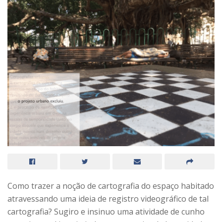
Como trazer a noção de cartografia do espaço habitado
atravessando uma ideia de registro videográfico de tal
cartografia? Sugiro e insinuo uma atividade de cunho