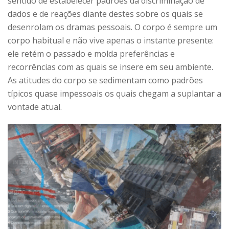
sentido de estabelecer padrões da discriminação de
dados e de reações diante destes sobre os quais se
desenrolam os dramas pessoais. O corpo é sempre um
corpo habitual e não vive apenas o instante presente:
ele retém o passado e molda preferências e
recorrências com as quais se insere em seu ambiente.
As atitudes do corpo se sedimentam como padrões
típicos quase impessoais os quais chegam a suplantar a
vontade atual.