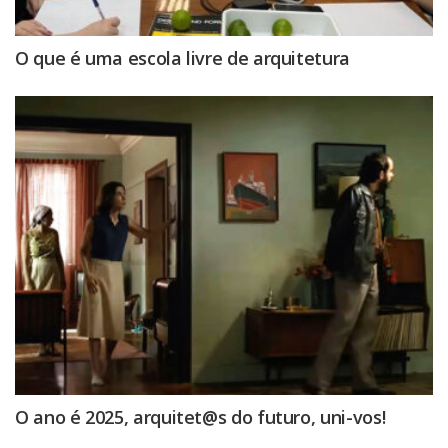
O que é uma escola livre de arquitetura
O ano é 2025, arquitet@s do futuro, uni-vos!