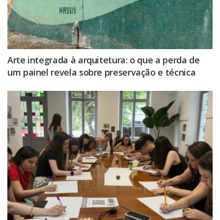
Arte integrada à arquitetura: o que a perda de
um painel revela sobre preservação e técnica