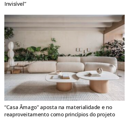
Invisível”
“Casa Âmago” aposta na materialidade e no
reaproveitamento como princípios do projeto