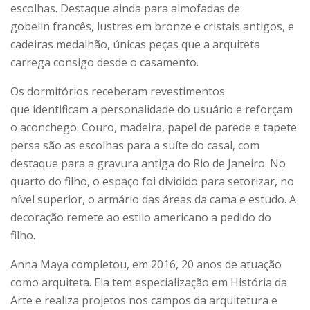
escolhas. Destaque ainda para almofadas de
gobelin francês, lustres em bronze e cristais antigos, e
cadeiras medalhão, únicas peças que a arquiteta
carrega consigo desde o casamento.
Os dormitórios receberam revestimentos
que identificam a personalidade do usuário e reforçam
o aconchego. Couro, madeira, papel de parede e tapete
persa são as escolhas para a suíte do casal, com
destaque para a gravura antiga do Rio de Janeiro. No
quarto do filho, o espaço foi dividido para setorizar, no
nível superior, o armário das áreas da cama e estudo. A
decoração remete ao estilo americano a pedido do
filho.
Anna Maya completou, em 2016, 20 anos de atuação
como arquiteta. Ela tem especialização em História da
Arte e realiza projetos nos campos da arquitetura e