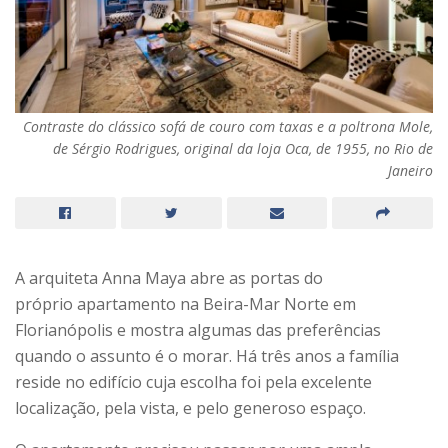
Contraste do clássico sofá de couro com taxas e a poltrona Mole,
de Sérgio Rodrigues, original da loja Oca, de 1955, no Rio de
Janeiro
A arquiteta Anna Maya abre as portas do
próprio apartamento na Beira-Mar Norte em
Florianópolis e mostra algumas das preferências
quando o assunto é o morar. Há três anos a família
reside no edifício cuja escolha foi pela excelente
localização, pela vista, e pelo generoso espaço.