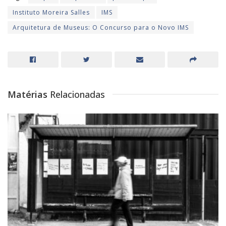
Instituto Moreira Salles
IMS
Arquitetura de Museus: O Concurso para o Novo IMS
Matérias
Relacionadas