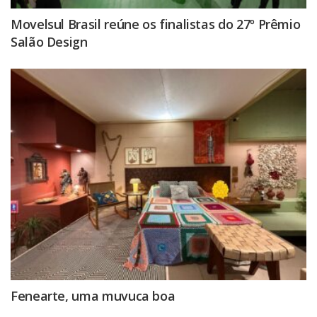
Movelsul Brasil reúne os finalistas do 27º Prêmio
Salão Design
Fenearte, uma muvuca boa