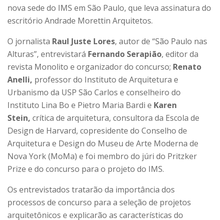
nova sede do IMS em São Paulo, que leva assinatura do
escritório Andrade Morettin Arquitetos.
O jornalista
Raul Juste Lores
, autor de “São Paulo nas
Alturas”, entrevistará
Fernando Serapião
, editor da
revista Monolito e organizador do concurso;
Renato
Anelli,
professor do Instituto de Arquitetura e
Urbanismo da USP São Carlos e conselheiro do
Instituto Lina Bo e Pietro Maria Bardi e
Karen
Stein,
crítica de arquitetura, consultora da Escola de
Design de Harvard, copresidente do Conselho de
Arquitetura e Design do Museu de Arte Moderna de
Nova York (MoMa) e foi membro do júri do Pritzker
Prize e do concurso para o projeto do IMS.
Os entrevistados tratarão da importância dos
processos de concurso para a seleção de projetos
arquitetônicos e explicarão as características do