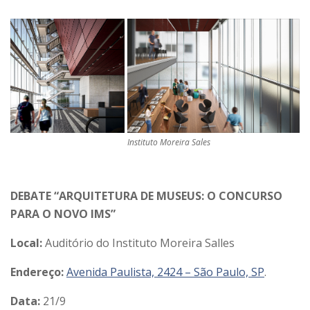
Instituto Moreira Sales
DEBATE “ARQUITETURA DE MUSEUS: O CONCURSO
PARA O NOVO IMS”
Local:
Auditório do Instituto Moreira Salles
Endereço:
Avenida Paulista, 2424 – São Paulo, SP
.
Data:
21/9