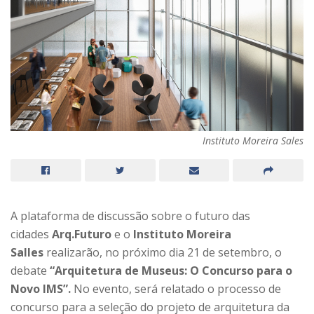
Instituto Moreira Sales
A plataforma de discussão sobre o futuro das
cidades
Arq.Futuro
e o
Instituto Moreira
Salles
realizarão, no próximo dia 21 de setembro, o
debate
“Arquitetura de Museus: O Concurso para o
Novo IMS”.
No evento, será relatado o processo de
concurso para a seleção do projeto de arquitetura da