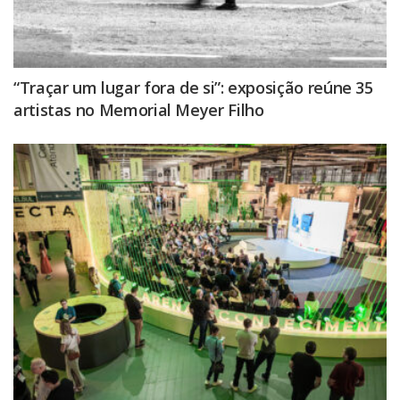
“Traçar um lugar fora de si”: exposição reúne 35
artistas no Memorial Meyer Filho