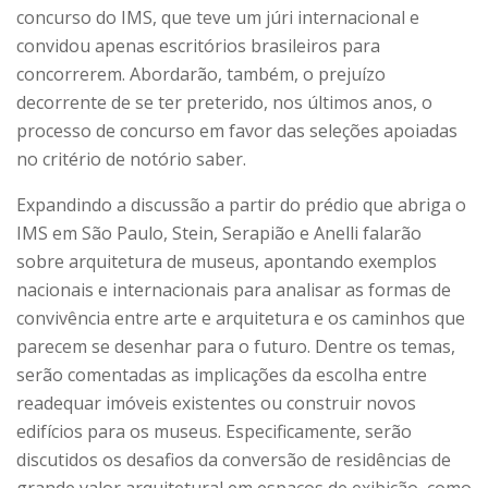
concurso do IMS, que teve um júri internacional e
convidou apenas escritórios brasileiros para
concorrerem. Abordarão, também, o prejuízo
decorrente de se ter preterido, nos últimos anos, o
processo de concurso em favor das seleções apoiadas
no critério de notório saber.
Expandindo a discussão a partir do prédio que abriga o
IMS em São Paulo, Stein, Serapião e Anelli falarão
sobre arquitetura de museus, apontando exemplos
nacionais e internacionais para analisar as formas de
convivência entre arte e arquitetura e os caminhos que
parecem se desenhar para o futuro. Dentre os temas,
serão comentadas as implicações da escolha entre
readequar imóveis existentes ou construir novos
edifícios para os museus. Especificamente, serão
discutidos os desafios da conversão de residências de