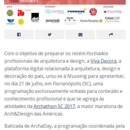
Com o objetivo de preparar os recém-formados
profissionais de arquitetura e design, a
Viva Decora
, a
plataforma digital relacionada à arquitetura, design e
decoração do país, uniu-se à Muuving para apresentar,
no dia 21 de julho, em Florianópolis (SC), uma
programação exclusivamente voltada para conteúdo e
conhecimento profissional e que se agrega às
atividades da
Archathon SC 2017
, a maior maratona de
Arch&Design das Américas.
Batizada de
ArchaDay
, a programação coordenada pela