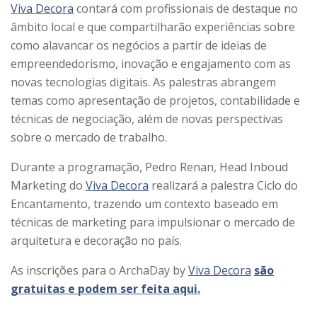
Viva Decora
contará com profissionais de destaque no
âmbito local e que compartilharão experiências sobre
como alavancar os negócios a partir de ideias de
empreendedorismo, inovação e engajamento com as
novas tecnologias digitais. As palestras abrangem
temas como apresentação de projetos, contabilidade e
técnicas de negociação, além de novas perspectivas
sobre o mercado de trabalho.
Durante a programação, Pedro Renan, Head Inboud
Marketing do
Viva Decora
realizará a palestra Ciclo do
Encantamento, trazendo um contexto baseado em
técnicas de marketing para impulsionar o mercado de
arquitetura e decoração no país.
As inscrições para o
ArchaDay
by
Viva Decora
são
gratuitas e podem ser feita aqui.