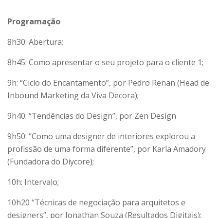
Programação
8h30: Abertura;
8h45: Como apresentar o seu projeto para o cliente 1;
9h: “Ciclo do Encantamento”, por Pedro Renan (Head de
Inbound Marketing da Viva Decora);
9h40: “Tendências do Design”, por Zen Design
9h50: “Como uma designer de interiores explorou a
profissão de uma forma diferente”, por Karla Amadory
(Fundadora do Diycore);
10h: Intervalo;
10h20 “Técnicas de negociação para arquitetos e
designers”, por Jonathan Souza (Resultados Digitais);