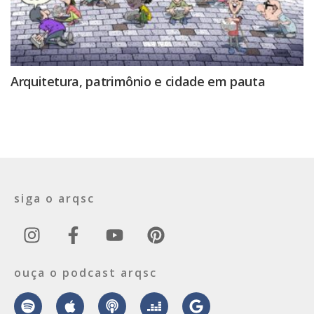
Arquitetura, patrimônio e cidade em pauta
siga o arqsc
ouça o podcast arqsc