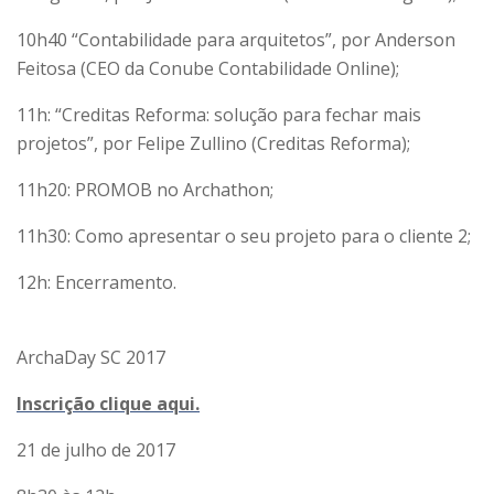
10h40 “Contabilidade para arquitetos”, por Anderson
Feitosa (CEO da Conube Contabilidade Online);
11h: “Creditas Reforma: solução para fechar mais
projetos”, por Felipe Zullino (Creditas Reforma);
11h20: PROMOB no Archathon;
11h30: Como apresentar o seu projeto para o cliente 2;
12h: Encerramento.
ArchaDay
SC 2017
Inscrição clique aqui.
21 de julho de 2017