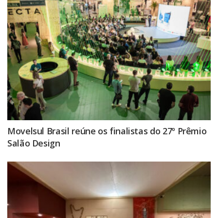
Movelsul Brasil reúne os finalistas do 27º Prêmio
Salão Design