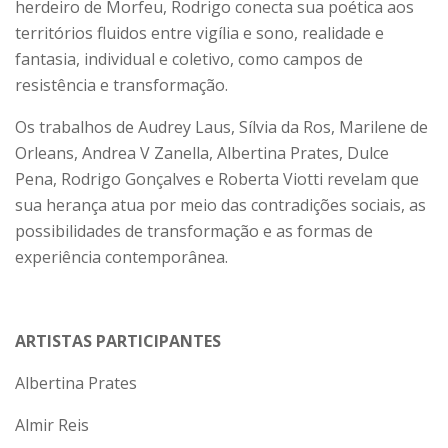
herdeiro de Morfeu, Rodrigo conecta sua poética aos
territórios fluidos entre vigília e sono, realidade e
fantasia, individual e coletivo, como campos de
resistência e transformação.
Os trabalhos de Audrey Laus, Sílvia da Ros, Marilene de
Orleans, Andrea V Zanella, Albertina Prates, Dulce
Pena, Rodrigo Gonçalves e Roberta Viotti revelam que
sua herança atua por meio das contradições sociais, as
possibilidades de transformação e as formas de
experiência contemporânea.
ARTISTAS PARTICIPANTES
Albertina Prates
Almir Reis