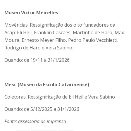
Museu Victor Meirelles
Movências: Ressignificação dos oito fundadores da
Acap: Eli Heil, Franklin Cascaes, Martinho de Haro, Max
Moura, Ernesto Meyer Filho, Pedro Paulo Vecchietti,
Rodrigo de Haro e Vera Sabino.
Quando: de 19/11 a 31/1/2026
Mesc (Museu da Escola Catarinense)
Coletoras: Ressignificação de Eli Heil e Vera Sabino
Quando: de 5/12/2025 a 31/1/2026
Fonte: assessoria de imprensa