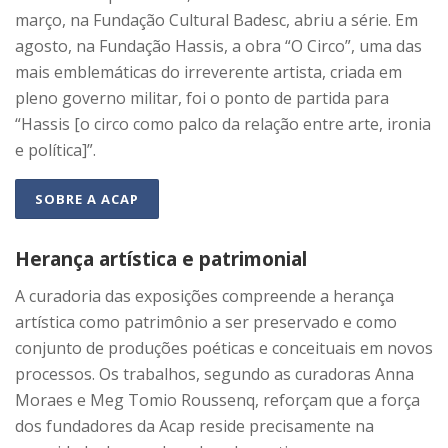
março, na Fundação Cultural Badesc, abriu a série. Em
agosto, na Fundação Hassis, a obra “O Circo”, uma das
mais emblemáticas do irreverente artista, criada em
pleno governo militar, foi o ponto de partida para
“Hassis [o circo como palco da relação entre arte, ironia
e política]”.
SOBRE A ACAP
Herança artística e patrimonial
A curadoria das exposições compreende a herança
artística como patrimônio a ser preservado e como
conjunto de produções poéticas e conceituais em novos
processos. Os trabalhos, segundo as curadoras Anna
Moraes e Meg Tomio Roussenq, reforçam que a força
dos fundadores da Acap reside precisamente na