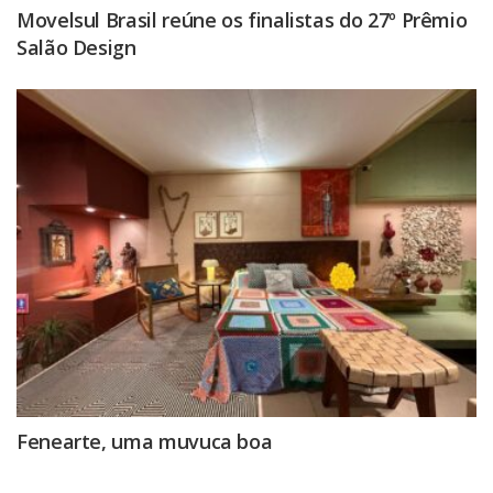
Movelsul Brasil reúne os finalistas do 27º Prêmio
Salão Design
Fenearte, uma muvuca boa