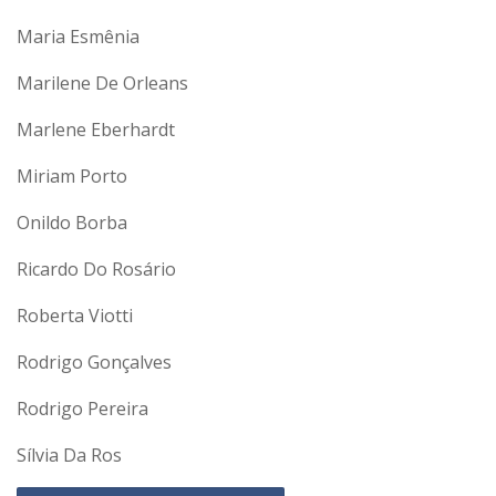
Maria Esmênia
Marilene De Orleans
Marlene Eberhardt
Miriam Porto
Onildo Borba
Ricardo Do Rosário
Roberta Viotti
Rodrigo Gonçalves
Rodrigo Pereira
Sílvia Da Ros