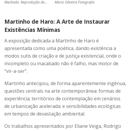
Machado. Reprodução de…
Mario Oliveira Fotografia
Martinho de Haro: A Arte de Instaurar
Existências Mínimas
A exposição dedicada a Martinho de Haro é
apresentada como uma poética, dando existência a
modos sutis de criação e de justiça existencial, onde o
incompleto ou inacabado não é falho, mas motor de
“vir-a-ser”.
Martinho antecipou, de forma aparentemente ingênua,
questões centrais na arte contemporânea: formas de
experiência; territórios de contemplação em cenários
de urbanização acelerada; e sensibilidades ecológicas
em tempos de devastação ambiental.
Os trabalhos apresentados por Eliane Veiga, Rodrigo