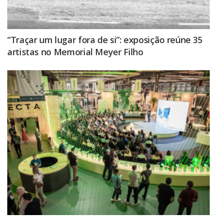
“Traçar um lugar fora de si”: exposição reúne 35
artistas no Memorial Meyer Filho