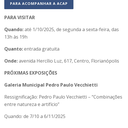
PARA ACOMPANHAR A ACAP
PARA VISITAR
Quando:
até 1/10/2025, de segunda a sexta-feira, das
13h às 19h
Quanto:
entrada gratuita
Onde:
avenida Hercílio Luz, 617, Centro, Florianópolis
PRÓXIMAS EXPOSIÇÕES
Galeria Municipal Pedro Paulo Vecchietti
Ressignificação: Pedro Paulo Vecchietti – “Combinações
entre natureza e artifício”
Quando: de 7/10 a 6/11/2025