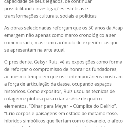
capacidade de seus legados, de continuar
possibilitando investigações estéticas e
transformações culturais, sociais e políticas.
As obras selecionadas reforçam que os 50 anos da Acap
emergem não apenas como marco cronológico a ser
comemorado, mas como acúmulo de experiências que
se apresentam na arte atual.
O presidente, Gelsyr Ruiz, vê as exposições como forma
de reforçar o compromisso de honrar os fundadores,
ao mesmo tempo em que os contemporâneos mostram
a força de articulação da classe, ocupando espaços
históricos. Como expositor, Ruiz usou as técnicas de
colagem e pintura para criar a série de quatro
elementos, “Olhar para Meyer – Cúmplice do Delírio”.
“Crio corpos e paisagens em estado de metamorfose,
híbridos simbólicos que flertam com o devaneio, o afeto