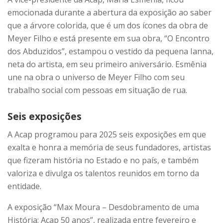
emocionada durante a abertura da exposição ao saber
que a árvore colorida, que é um dos ícones da obra de
Meyer Filho e está presente em sua obra, “O Encontro
dos Abduzidos”, estampou o vestido da pequena Ianna,
neta do artista, em seu primeiro aniversário. Esmênia
une na obra o universo de Meyer Filho com seu
trabalho social com pessoas em situação de rua.
Seis exposições
A Acap programou para 2025 seis exposições em que
exalta e honra a memória de seus fundadores, artistas
que fizeram história no Estado e no país, e também
valoriza e divulga os talentos reunidos em torno da
entidade.
A exposição “Max Moura – Desdobramento de uma
História: Acap 50 anos”, realizada entre fevereiro e