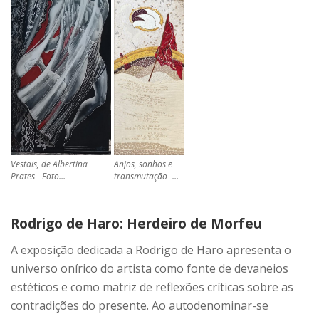
Vestais, de Albertina
Anjos, sonhos e
Prates - Foto…
transmutação -…
Rodrigo de Haro: Herdeiro de Morfeu
A exposição dedicada a Rodrigo de Haro apresenta o
universo onírico do artista como fonte de devaneios
estéticos e como matriz de reflexões críticas sobre as
contradições do presente. Ao autodenominar-se