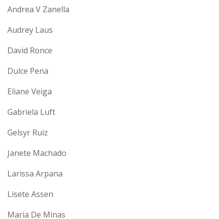
Andrea V Zanella
Audrey Laus
David Ronce
Dulce Pena
Eliane Veiga
Gabriela Luft
Gelsyr Ruiz
Janete Machado
Larissa Arpana
Lisete Assen
Maria De Minas