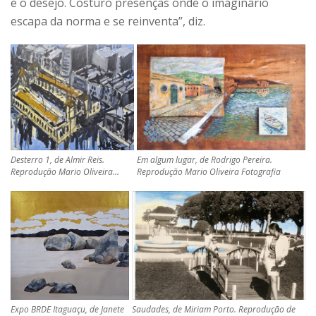
e o desejo. Costuro presenças onde o imaginário
escapa da norma e se reinventa”, diz.
Desterro 1, de Almir Reis.
Em algum lugar, de Rodrigo Pereira.
Reprodução Mario Oliveira…
Reprodução Mario Oliveira Fotografia
Expo BRDE Itaguaçu, de Janete
Saudades, de Miriam Porto. Reprodução de