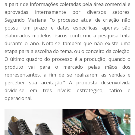
a partir de informações coletadas pela área comercial e
aprovadas internamente por diversos setores.
Segundo Mariana, “o processo atual de criação não
possui um prazo e datas específicas, apenas são
elaborados modelos físicos conforme a pesquisa feita
durante o ano. Nota-se também que não existe uma
etapa para a escolha do tema, ou o conceito da coleção.
O último quadro do processo é a produção, quando o
produto vai para o mercado pelas mãos dos
representantes, a fim de se realizarem as vendas e
perceber sua aceitação.“ A proposta desenvolvida
divide-se em três níveis: estratégico, tático e
operacional.