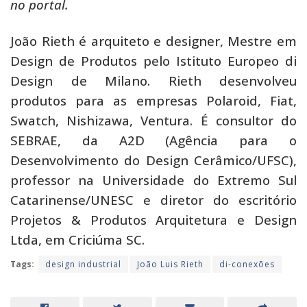
no portal.
João Rieth é arquiteto e designer, Mestre em
Design de Produtos pelo Istituto Europeo di
Design de Milano. Rieth desenvolveu
produtos para as empresas Polaroid, Fiat,
Swatch, Nishizawa, Ventura. É consultor do
SEBRAE, da A2D (Agência para o
Desenvolvimento do Design Cerâmico/UFSC),
professor na Universidade do Extremo Sul
Catarinense/UNESC e diretor do escritório
Projetos & Produtos Arquitetura e Design
Ltda, em Criciúma SC.
Tags:
design industrial
João Luis Rieth
di-conexões