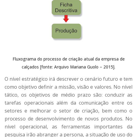
Fluxograma do processo de criação atual da empresa de
calçados [fonte: Arquivo Mariana Guolo – 2015].
O nível estratégico irá descrever o cenário futuro e tem
como objetivo definir a missão, visão e valores. No nível
tático, os objetivos de médio prazo são: conduzir as
tarefas operacionais além da comunicação entre os
setores e melhorar o setor de criação, bem como o
processo de desenvolvimento de novos produtos. No
nível operacional, as ferramentas importantes da
pesquisa irão abranger a persona, a situação de uso do