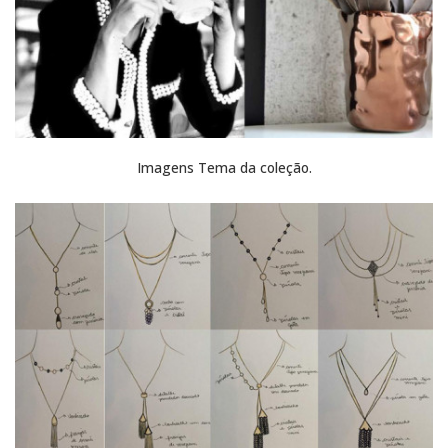
Imagens Tema da coleção.