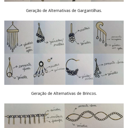
Geração de Alternativas de Gargantilhas.
Geração de Alternativas de Brincos.