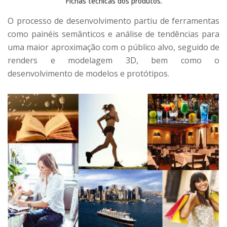
Fichas técnicas dos produtos.
O processo de desenvolvimento partiu de ferramentas
como painéis semânticos e análise de tendências para
uma maior aproximação com o público alvo, seguido de
renders e modelagem 3D, bem como o
desenvolvimento de modelos e protótipos.