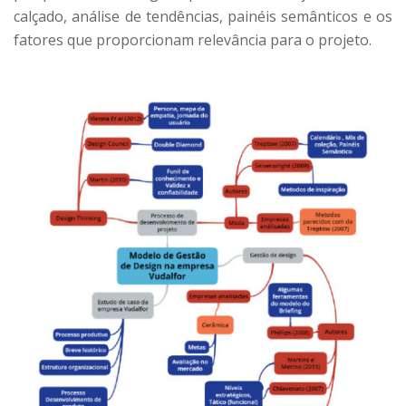
calçado, análise de tendências, painéis semânticos e os
fatores que proporcionam relevância para o projeto.