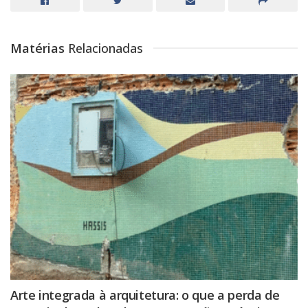
Matérias
Relacionadas
Arte integrada à arquitetura: o que a perda de