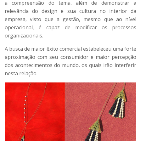
a compreensão do tema, além de demonstrar a
relevância do design e sua cultura no interior da
empresa, visto que a gestão, mesmo que ao nível
operacional, é capaz de modificar os processos
organizacionais.
A busca de maior êxito comercial estabeleceu uma forte
aproximação com seu consumidor e maior percepção
dos acontecimentos do mundo, os quais irão interferir
nesta relação.