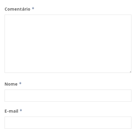
Comentário
*
Nome
*
E-mail
*