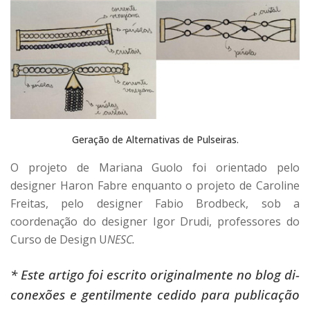
Geração de Alternativas de Pulseiras.
O projeto de Mariana Guolo foi orientado pelo
designer Haron Fabre enquanto o projeto de Caroline
Freitas, pelo designer Fabio Brodbeck, sob a
coordenação do designer Igor Drudi, professores do
Curso de Design U
NESC.
* Este artigo foi escrito originalmente no blog di-
conexões e gentilmente cedido para publicação