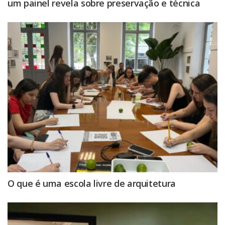
um painel revela sobre preservação e técnica
O que é uma escola livre de arquitetura