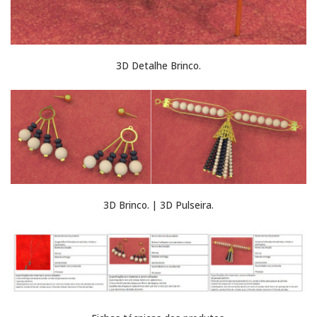
3D Detalhe Brinco.
3D Brinco. | 3D Pulseira.