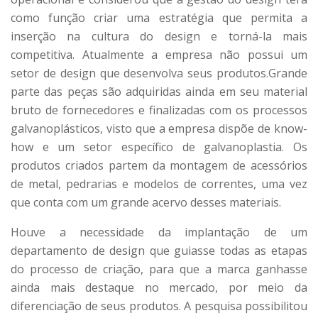
como função criar uma estratégia que permita a
inserção na cultura do design e torná-la mais
competitiva. Atualmente a empresa não possui um
setor de design que desenvolva seus produtos.Grande
parte das peças são adquiridas ainda em seu material
bruto de fornecedores e finalizadas com os processos
galvanoplásticos, visto que a empresa dispõe de know-
how e um setor específico de galvanoplastia. Os
produtos criados partem da montagem de acessórios
de metal, pedrarias e modelos de correntes, uma vez
que conta com um grande acervo desses materiais.
Houve a necessidade da implantação de um
departamento de design que guiasse todas as etapas
do processo de criação, para que a marca ganhasse
ainda mais destaque no mercado, por meio da
diferenciação de seus produtos. A pesquisa possibilitou