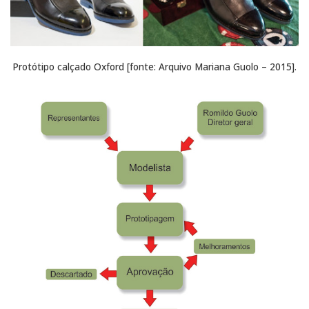
Protótipo calçado Oxford [fonte: Arquivo Mariana Guolo – 2015].