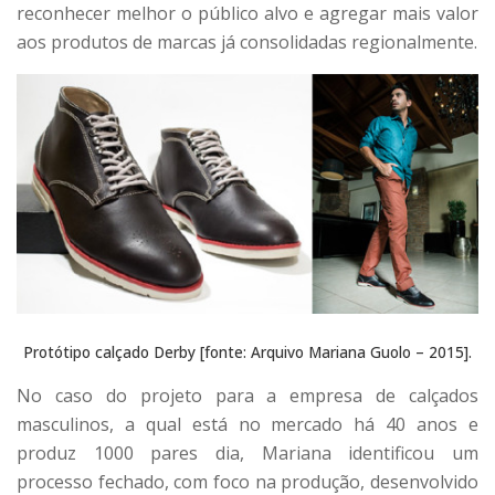
reconhecer melhor o público alvo e agregar mais valor
aos produtos de marcas já consolidadas regionalmente.
Protótipo calçado Derby [fonte: Arquivo Mariana Guolo – 2015].
No caso do projeto para a empresa de calçados
masculinos, a qual está no mercado há 40 anos e
produz 1000 pares dia, Mariana identificou um
processo fechado, com foco na produção, desenvolvido