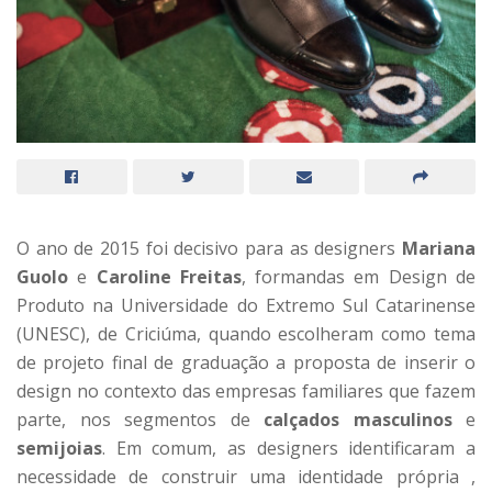
O ano de 2015 foi decisivo para as designers
Mariana
Guolo
e
Caroline Freitas
, formandas em Design de
Produto na Universidade do Extremo Sul Catarinense
(UNESC), de Criciúma, quando escolheram como tema
de projeto final de graduação a proposta de inserir o
design no contexto das empresas familiares que fazem
parte, nos segmentos de
calçados masculinos
e
semijoias
. Em comum, as designers identificaram a
necessidade de construir uma identidade própria ,