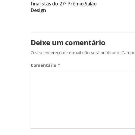
finalistas do 27º Prêmio Salão
Design
Deixe um comentário
O seu endereço de e-mail não será publicado.
Campo
Comentário
*