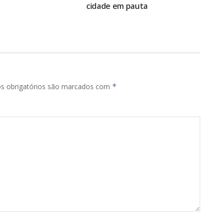
cidade em pauta
s obrigatórios são marcados com
*