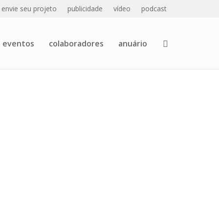
envie seu projeto
publicidade
vídeo
podcast
eventos
colaboradores
anuário