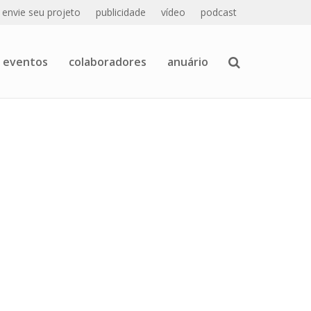
envie seu projeto
publicidade
vídeo
podcast
eventos
colaboradores
anuário