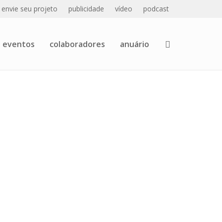
envie seu projeto
publicidade
vídeo
podcast
eventos
colaboradores
anuário