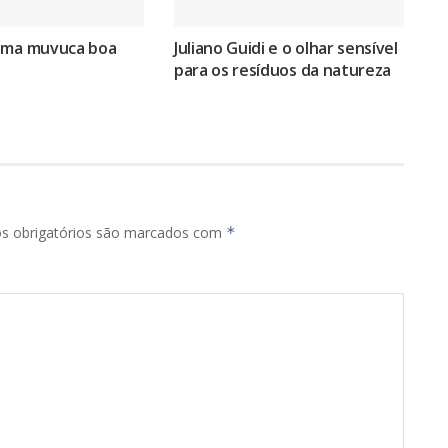
uma muvuca boa
Juliano Guidi e o olhar sensível
para os resíduos da natureza
s obrigatórios são marcados com
*