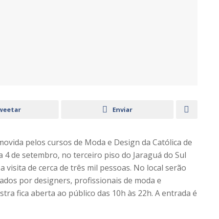
weetar
Enviar
ovida pelos cursos de Moda e Design da Católica de
a 4 de setembro, no terceiro piso do Jaraguá do Sul
 visita de cerca de três mil pessoas. No local serão
ados por designers, profissionais de moda e
tra fica aberta ao público das 10h às 22h. A entrada é