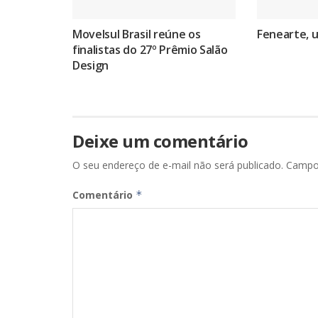
Movelsul Brasil reúne os
Fenearte, 
finalistas do 27º Prêmio Salão
Design
Deixe um comentário
O seu endereço de e-mail não será publicado.
Campo
Comentário
*