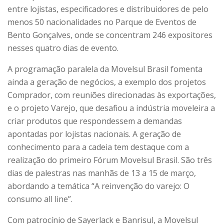
entre lojistas, especificadores e distribuidores de pelo
menos 50 nacionalidades no Parque de Eventos de
Bento Gonçalves, onde se concentram 246 expositores
nesses quatro dias de evento.
A programação paralela da Movelsul Brasil fomenta
ainda a geração de negócios, a exemplo dos projetos
Comprador, com reuniões direcionadas às exportações,
e o projeto Varejo, que desafiou a indústria moveleira a
criar produtos que respondessem a demandas
apontadas por lojistas nacionais. A geração de
conhecimento para a cadeia tem destaque com a
realização do primeiro Fórum Movelsul Brasil. São três
dias de palestras nas manhãs de 13 a 15 de março,
abordando a temática “A reinvenção do varejo: O
consumo all line”.
Com patrocínio de Sayerlack e Banrisul, a Movelsul