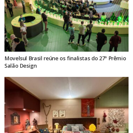
Movelsul Brasil reúne os finalistas do 27º Prêmio
Salão Design