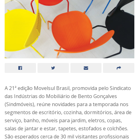
A 21ª edição Movelsul Brasil, promovida pelo Sindicato
das Indústrias do Mobiliário de Bento Gonçalves
(Sindmóveis), reúne novidades para a temporada nos
segmentos de escritório, cozinha, dormitórios, área de
serviço, banho, móveis para jardim, eletros, copas,
salas de jantar e estar, tapetes, estofados e colchões.
São esperados cerca de 30 mil visitantes profissionais