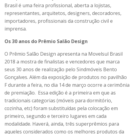
Brasil é uma feira profissional, aberta a lojistas,
representantes, arquitetos, designers, decoradores,
importadores, profissionais da construção civil e
imprensa.
Os 30 anos do Prêmio Salão Design
O Prêmio Salão Design apresenta na Movelsul Brasil
2018 a mostra de finalistas e vencedores que marca
seus 30 anos de realização pelo Sindmóveis Bento
Gonçalves. Além da exposição de produtos no pavilhão
F durante a feira, no dia 14 de março ocorre a cerimônia
de premiação. Essa edição é a primeira em que as
tradicionais categorias (móveis para dormitório,
cozinha, etc) foram substituídas pela colocação em
primeiro, segundo e terceiro lugares em cada
modalidade. Haverá, ainda, três superprêmios para
aqueles considerados como os melhores produtos da