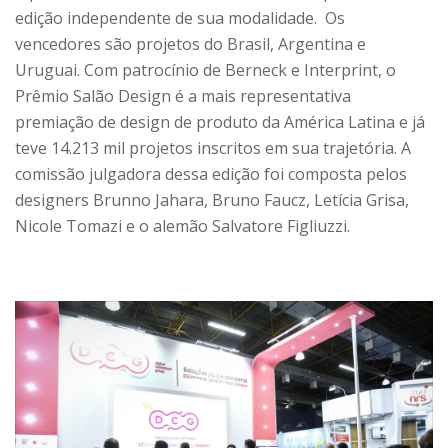
edição independente de sua modalidade. Os
vencedores são projetos do Brasil, Argentina e
Uruguai. Com patrocínio de Berneck e Interprint, o
Prêmio Salão Design é a mais representativa
premiação de design de produto da América Latina e já
teve 14.213 mil projetos inscritos em sua trajetória. A
comissão julgadora dessa edição foi composta pelos
designers Brunno Jahara, Bruno Faucz, Letícia Grisa,
Nicole Tomazi e o alemão Salvatore Figliuzzi.