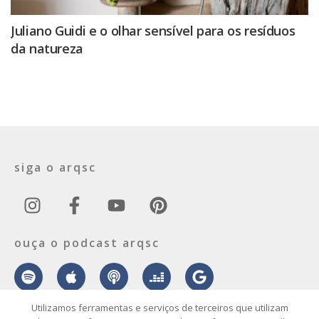
Juliano Guidi e o olhar sensível para os resíduos
da natureza
siga o arqsc
ouça o podcast arqsc
Utilizamos ferramentas e serviços de terceiros que utilizam