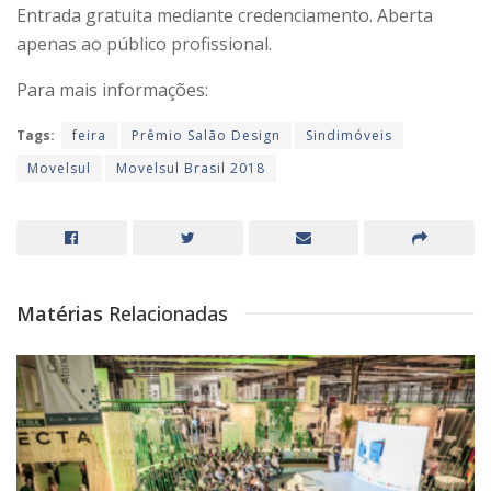
Entrada gratuita mediante credenciamento. Aberta
apenas ao público profissional.
Para mais informações:
Tags:
feira
Prêmio Salão Design
Sindimóveis
Movelsul
Movelsul Brasil 2018
Matérias
Relacionadas