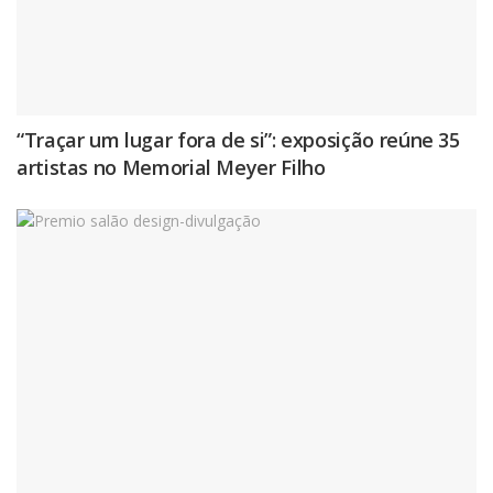
“Traçar um lugar fora de si”: exposição reúne 35
artistas no Memorial Meyer Filho