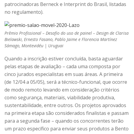
patrocinadoras Berneck e Interprint do Brasil, listadas
no regulamento).
Prêmio Profissional – Desafio do uso de painel – Design de Clarisa
Bielawski, Ernesto Fasano, Pablo Jaime e Florencia Martínez
Sámago, Montevidéu | Uruguai
Quando a inscrição estiver concluída, basta aguardar
pelas etapas de avaliação – cada uma composta por
cinco jurados especialistas em suas áreas. A primeira
(de 12/04 a 05/05), será a técnico-funcional, que ocorre
de modo remoto levando em consideração critérios
como segurança, materiais, viabilidade produtiva,
sustentabilidade, entre outros. Os projetos aprovados
na primeira etapa são considerados finalistas e passam
para a segunda fase – quando os concorrentes terão
um prazo específico para enviar seus produtos a Bento