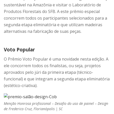
sustentável na Amazônia e visitar o Laboratório de
Produtos Florestais do SFB. A este prêmio especial
concorrem todos os participantes selecionados para a
segunda etapa eliminatória e que utilizam madeiras
alternativas na fabricação de suas peças.
Voto Popular
O Prêmio Voto Popular é uma novidade nesta edição. A
ele concorrem todos os finalistas, ou seja, projetos
aprovados pelo júri da primeira etapa (técnico-
funcional) e que integram a segunda etapa eliminatória
(estético-criativa).
Menção Honrosa profissional – Desafio do uso de painel – Design
de Frederico Cruz, Florianópolis | SC