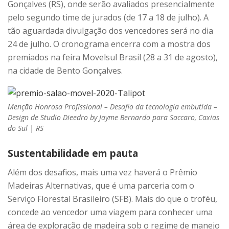
Gonçalves (RS), onde serão avaliados presencialmente
pelo segundo time de jurados (de 17 a 18 de julho). A
tão aguardada divulgação dos vencedores será no dia
24 de julho. O cronograma encerra com a mostra dos
premiados na feira Movelsul Brasil (28 a 31 de agosto),
na cidade de Bento Gonçalves.
Menção Honrosa Profissional – Desafio da tecnologia embutida –
Design de Studio Dieedro by Jayme Bernardo para Saccaro, Caxias
do Sul | RS
Sustentabilidade em pauta
Além dos desafios, mais uma vez haverá o Prêmio
Madeiras Alternativas, que é uma parceria com o
Serviço Florestal Brasileiro (SFB). Mais do que o troféu,
concede ao vencedor uma viagem para conhecer uma
área de exploração de madeira sob o regime de manejo