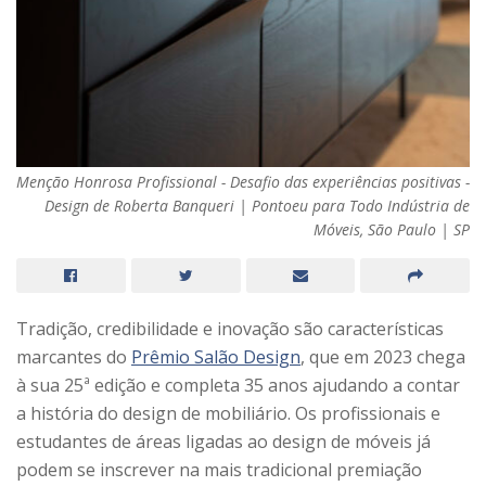
Menção Honrosa Profissional - Desafio das experiências positivas -
Design de Roberta Banqueri | Pontoeu para Todo Indústria de
Móveis, São Paulo | SP
Tradição, credibilidade e inovação são características
marcantes do
Prêmio Salão Design
, que em 2023 chega
à sua 25ª edição e completa 35 anos ajudando a contar
a história do design de mobiliário. Os profissionais e
estudantes de áreas ligadas ao design de móveis já
podem se inscrever na mais tradicional premiação