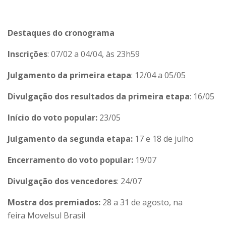
Destaques do cronograma
Inscrições
: 07/02 a 04/04, às 23h59
Julgamento da primeira etapa
: 12/04 a 05/05
Divulgação dos resultados da primeira etapa
: 16/05
Início do voto popular:
23/05
Julgamento da segunda etapa:
17 e 18 de julho
Encerramento do voto popular:
19/07
Divulgação dos vencedores
: 24/07
Mostra dos premiados:
28 a 31 de agosto, na
feira Movelsul Brasil