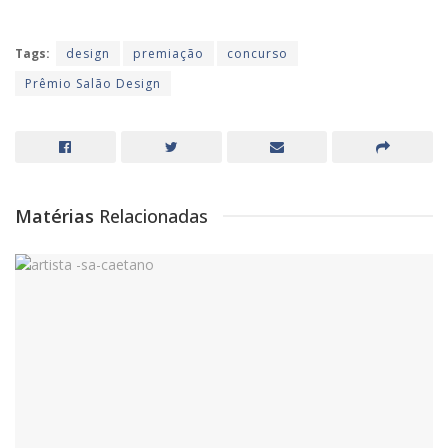
Tags:
design
premiação
concurso
Prêmio Salão Design
Matérias
Relacionadas