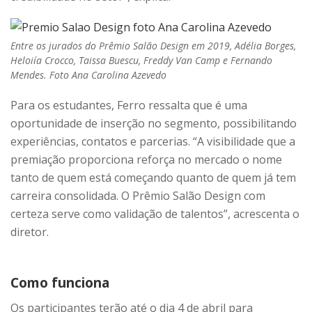
Entre os jurados do Prêmio Salão Design em 2019, Adélia Borges,
Heloiía Crocco, Taissa Buescu, Freddy Van Camp e Fernando
Mendes. Foto Ana Carolina Azevedo
Para os estudantes, Ferro ressalta que é uma
oportunidade de inserção no segmento, possibilitando
experiências, contatos e parcerias. “A visibilidade que a
premiação proporciona reforça no mercado o nome
tanto de quem está começando quanto de quem já tem
carreira consolidada. O Prêmio Salão Design com
certeza serve como validação de talentos”, acrescenta o
diretor.
Como funciona
Os participantes terão até o dia 4 de abril para