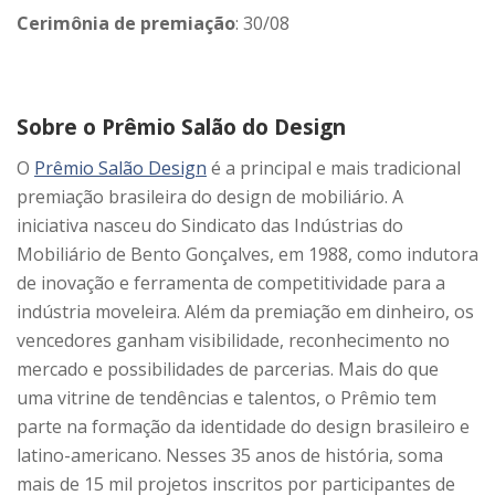
Cerimônia de premiação
: 30/08
Sobre o Prêmio Salão do Design
O
Prêmio Salão Design
é a principal e mais tradicional
premiação brasileira do design de mobiliário. A
iniciativa nasceu do Sindicato das Indústrias do
Mobiliário de Bento Gonçalves, em 1988, como indutora
de inovação e ferramenta de competitividade para a
indústria moveleira. Além da premiação em dinheiro, os
vencedores ganham visibilidade, reconhecimento no
mercado e possibilidades de parcerias. Mais do que
uma vitrine de tendências e talentos, o Prêmio tem
parte na formação da identidade do design brasileiro e
latino-americano. Nesses 35 anos de história, soma
mais de 15 mil projetos inscritos por participantes de