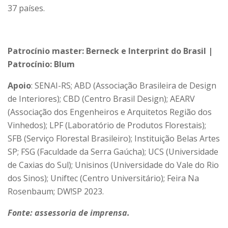
37 países.
Patrocínio master: Berneck e Interprint do Brasil |
Patrocínio: Blum
Apoio
: SENAI-RS; ABD (Associação Brasileira de Design
de Interiores); CBD (Centro Brasil Design); AEARV
(Associação dos Engenheiros e Arquitetos Região dos
Vinhedos); LPF (Laboratório de Produtos Florestais);
SFB (Serviço Florestal Brasileiro); Instituição Belas Artes
SP; FSG (Faculdade da Serra Gaúcha); UCS (Universidade
de Caxias do Sul); Unisinos (Universidade do Vale do Rio
dos Sinos); Uniftec (Centro Universitário); Feira Na
Rosenbaum; DW!SP 2023.
Fonte: assessoria de imprensa.