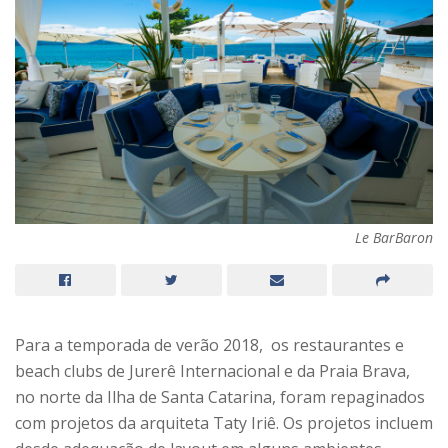
Le BarBaron
Para a temporada de verão 2018, os restaurantes e
beach clubs de Jurerê Internacional e da Praia Brava,
no norte da Ilha de Santa Catarina, foram repaginados
com projetos da arquiteta Taty Iriê. Os projetos incluem