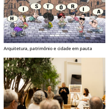
Arquitetura, patrimônio e cidade em pauta