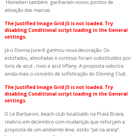
Heineken também ganharam novos pontos de
ativação das marcas.
The Justified Image Grid JS is not loaded. Try
disabling Conditional script loading in the General
settings.
Já o Donna Jurerê ganhou nova decoração. Os
estofados, almofadas e cortinas foram substituídos por
tons de azul , roxo e azul tiffany. A proposta valoriza
ainda mais o conceito de sofisticação do Dinning Club.
The Justified Image Grid JS is not loaded. Try
disabling Conditional script loading in the General
settings.
O Le Barbaron, beach club localizado na Praia Brava,
reabriu em dezembro com mudanças que reforçam a
proposta de um ambiente leve, estilo “pé na areia”.