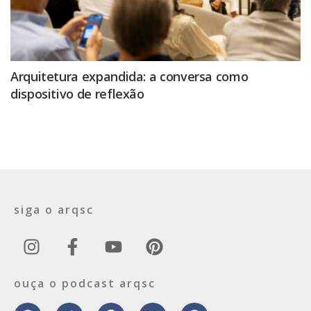
Arquitetura expandida: a conversa como
dispositivo de reflexão
siga o arqsc
ouça o podcast arqsc