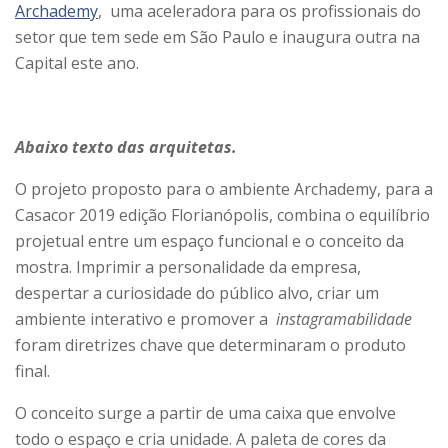
Archademy
, uma aceleradora para os profissionais do
setor que tem sede em São Paulo e inaugura outra na
Capital este ano.
Abaixo texto das arquitetas.
O projeto proposto para o ambiente Archademy, para a
Casacor 2019 edição Florianópolis, combina o equilíbrio
projetual entre um espaço funcional e o conceito da
mostra. Imprimir a personalidade da empresa,
despertar a curiosidade do público alvo, criar um
ambiente interativo e promover a
instagramabilidade
foram diretrizes chave que determinaram o produto
final.
O conceito surge a partir de uma caixa que envolve
todo o espaço e cria unidade. A paleta de cores da