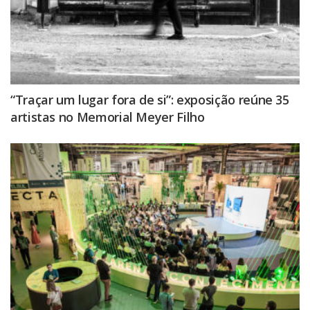
“Traçar um lugar fora de si”: exposição reúne 35
artistas no Memorial Meyer Filho