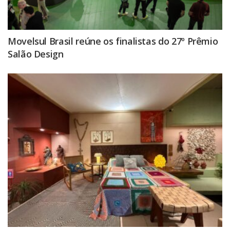
Movelsul Brasil reúne os finalistas do 27º Prêmio
Salão Design