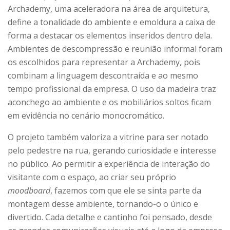
Archademy, uma aceleradora na área de arquitetura,
define a tonalidade do ambiente e emoldura a caixa de
forma a destacar os elementos inseridos dentro dela.
Ambientes de descompressão e reunião informal foram
os escolhidos para representar a Archademy, pois
combinam a linguagem descontraída e ao mesmo
tempo profissional da empresa. O uso da madeira traz
aconchego ao ambiente e os mobiliários soltos ficam
em evidência no cenário monocromático.
O projeto também valoriza a vitrine para ser notado
pelo pedestre na rua, gerando curiosidade e interesse
no público. Ao permitir a experiência de interação do
visitante com o espaço, ao criar seu próprio
moodboard
, fazemos com que ele se sinta parte da
montagem desse ambiente, tornando-o o único e
divertido. Cada detalhe e cantinho foi pensado, desde