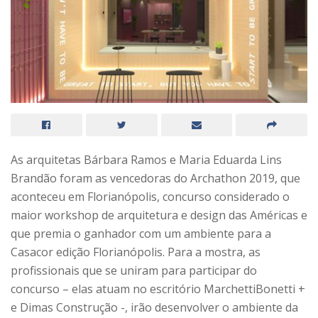
As arquitetas Bárbara Ramos e Maria Eduarda Lins
Brandão foram as vencedoras do Archathon 2019, que
aconteceu em Florianópolis, concurso considerado o
maior workshop de arquitetura e design das Américas e
que premia o ganhador com um ambiente para a
Casacor edição Florianópolis. Para a mostra, as
profissionais que se uniram para participar do
concurso – elas atuam no escritório MarchettiBonetti +
e Dimas Construção -, irão desenvolver o ambiente da