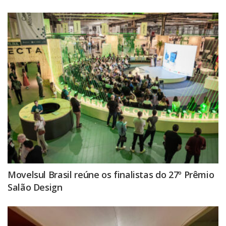
Movelsul Brasil reúne os finalistas do 27º Prêmio
Salão Design