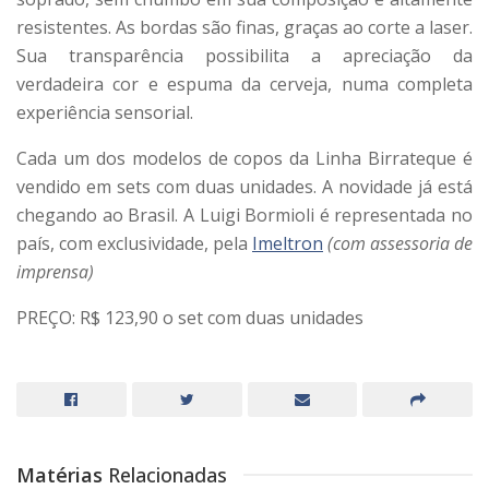
resistentes. As bordas são finas, graças ao corte a laser.
Sua transparência possibilita a apreciação da
verdadeira cor e espuma da cerveja, numa completa
experiência sensorial.
Cada um dos modelos de copos da Linha Birrateque é
vendido em sets com duas unidades. A novidade já está
chegando ao Brasil. A Luigi Bormioli é representada no
país, com exclusividade, pela
Imeltron
(com assessoria de
imprensa)
PREÇO: R$ 123,90 o set com duas unidades
Matérias
Relacionadas