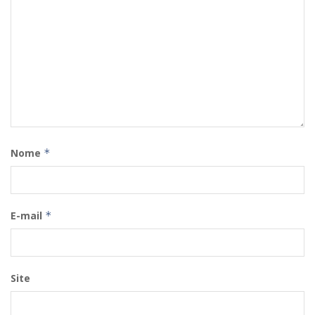
Nome
*
E-mail
*
Site