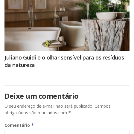
Juliano Guidi e o olhar sensível para os resíduos
da natureza
Deixe um comentário
O seu endereço de e-mail não será publicado.
Campos
obrigatórios são marcados com
*
Comentário
*