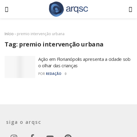
Início
›
premio intervenção urbana
Tag:
premio intervenção urbana
Ação em Florianópolis apresenta a cidade sob
o olhar das crianças
POR
REDAÇÃO
0
siga o arqsc