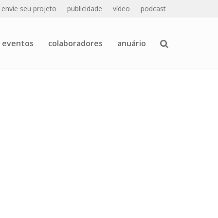
envie seu projeto
publicidade
vídeo
podcast
eventos
colaboradores
anuário