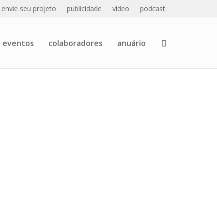
envie seu projeto
publicidade
vídeo
podcast
eventos
colaboradores
anuário