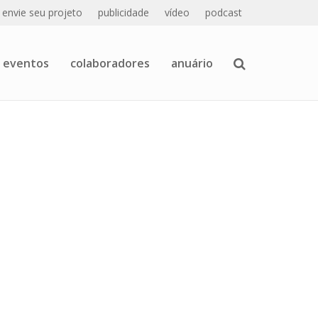
envie seu projeto
publicidade
vídeo
podcast
eventos
colaboradores
anuário