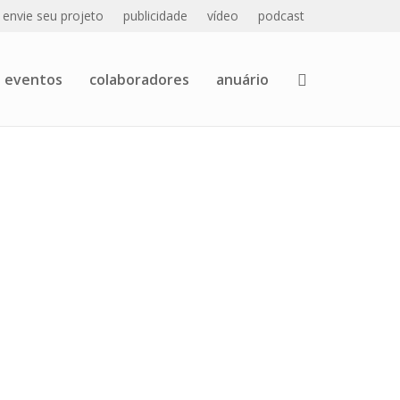
envie seu projeto
publicidade
vídeo
podcast
eventos
colaboradores
anuário