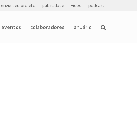
envie seu projeto
publicidade
vídeo
podcast
eventos
colaboradores
anuário