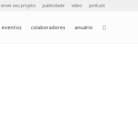
envie seu projeto
publicidade
vídeo
podcast
eventos
colaboradores
anuário