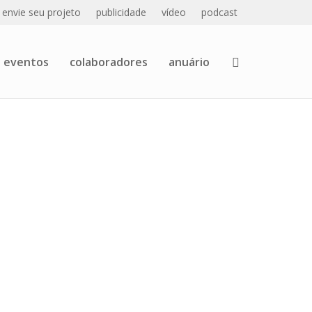
envie seu projeto
publicidade
vídeo
podcast
eventos
colaboradores
anuário