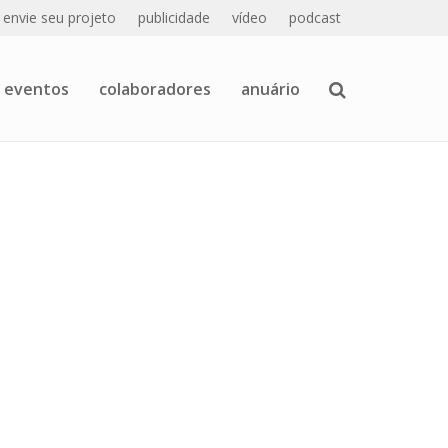
envie seu projeto
publicidade
vídeo
podcast
eventos
colaboradores
anuário