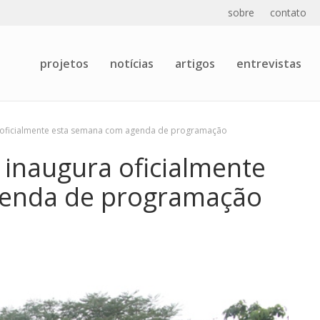
sobre
contato
projetos
notícias
artigos
entrevistas
 oficialmente esta semana com agenda de programação
 inaugura oficialmente
genda de programação