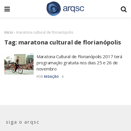
Início
›
maratona cultural de florianópolis
Tag:
maratona cultural de florianópolis
Maratona Cultural de Florianópolis 2017 terá
programação gratuita nos dias 25 e 26 de
novembro
POR
REDAÇÃO
0
siga o arqsc