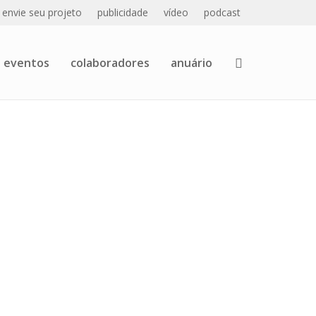
envie seu projeto
publicidade
vídeo
podcast
eventos
colaboradores
anuário